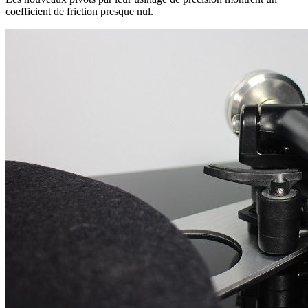
coefficient de friction presque nul.