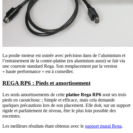
La poulie moteur est usinée avec précision dans de l’aluminium et
l’entrainement de la contre-platine (en aluminium aussi) se fait via
une courroie standard Rega. Son remplacement par la version
« haute performance » est à conseiller.
REGA RP6 : Pieds et amortissement
Les seuls amortissements de cette
platine Rega RP6
sont ses trois
pieds en caoutchouc ; Simple et efficace, mais cela demande
quelques précautions lors de son placement. Elle doit, sur un support
rigide et parfaitement de niveau, être le plus loin possible des
enceintes.
Les meilleurs résultats étant obtenus avec le
support mural Rega
.