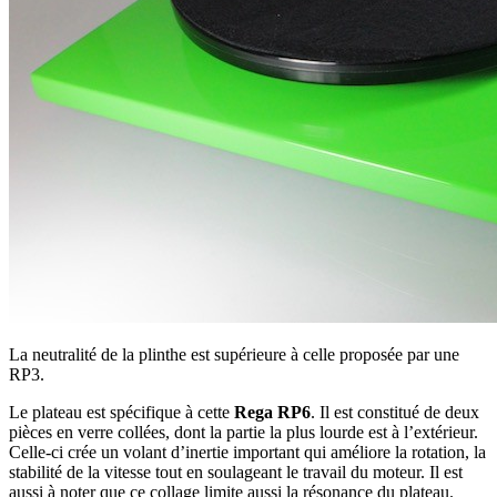
La neutralité de la plinthe est supérieure à celle proposée par une
RP3.
Le plateau est spécifique à cette
Rega RP6
. Il est constitué de deux
pièces en verre collées, dont la partie la plus lourde est à l’extérieur.
Celle-ci crée un volant d’inertie important qui améliore la rotation, la
stabilité de la vitesse tout en soulageant le travail du moteur. Il est
aussi à noter que ce collage limite aussi la résonance du plateau.