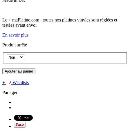
Made in UK
Le + maPlatine.com
: toutes nos platines vinyles sont réglées et
testées avant envoi
En savoir plus
Produit arrêté
Ajouter au panier
+
Wishlists
Partager