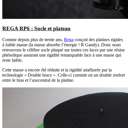
REGA RP6 : Socle et plateau
Comme depuis plus de trente ans,
Rega
conçoit des platines rigides
à faible masse (la masse absorbe l’énergie ! R Gandy). Donc nous
retrouvons le célèbre socle plaqué sur toutes ces faces par une résine
phénolique assurant une rigidité remarquable face à une masse qui
reste faible.
Cette masse a encore été réduite et la rigidité améliorée par la
technologie « Double brace ». Celle-ci consiste en un double renfort
entre le bras et l’axecentral de la platine.