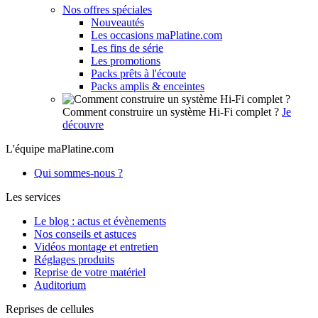
Nos offres spéciales
Nouveautés
Les occasions maPlatine.com
Les fins de série
Les promotions
Packs prêts à l'écoute
Packs amplis & enceintes
Comment construire un système Hi-Fi complet ?
Je
découvre
L'équipe maPlatine.com
Qui sommes-nous ?
Les services
Le blog : actus et évènements
Nos conseils et astuces
Vidéos montage et entretien
Réglages produits
Reprise de votre matériel
Auditorium
Reprises de cellules