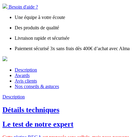
Besoin d'aide ?
Une équipe à votre écoute
Des produits de qualité
Livraison rapide et sécurisée
Paiement sécurisé 3x sans frais dès 400€ d’achat avec Alma
Description
Awards
Avis clients
Nos conseils & astuces
Description
Détails techniques
Le test de notre expert