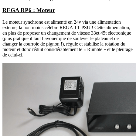
REGA RP6 : Moteur
Le moteur synchrone est alimenté en 24v via une alimentation
externe, la non moins célèbre REGA TT PSU ! Cette alimentation,
en plus de proposer un changement de vitesse 33et 45t électronique
(plus pratique il faut l’avouer que de soulever le plateau et de
changer la courroie de pignon !), régule et stabilise la rotation du
moteur et donc réduit considérablement le « Rumble » et le pleurage
de celui-ci.