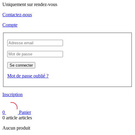
Uniquement sur rendez-vous
Contactez-nous
Compte
Se connecter
Mot de passe oublié ?
Inscription
0
Panier
0
article
articles
Aucun produit