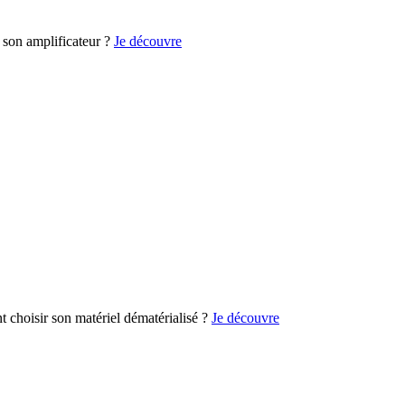
son amplificateur ?
Je découvre
choisir son matériel dématérialisé ?
Je découvre