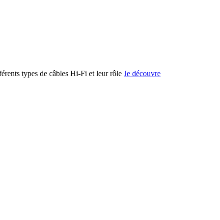
férents types de câbles Hi-Fi et leur rôle
Je découvre