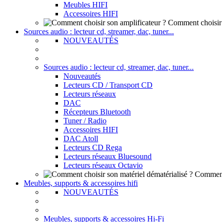
Meubles HIFI
Accessoires HIFI
Comment choisir 
Sources audio : lecteur cd, streamer, dac, tuner...
NOUVEAUTÉS
Sources audio : lecteur cd, streamer, dac, tuner...
Nouveautés
Lecteurs CD / Transport CD
Lecteurs réseaux
DAC
Récepteurs Bluetooth
Tuner / Radio
Accessoires HIFI
DAC Atoll
Lecteurs CD Rega
Lecteurs réseaux Bluesound
Lecteurs réseaux Octavio
Comment 
Meubles, supports & accessoires hifi
NOUVEAUTÉS
Meubles, supports & accessoires Hi-Fi