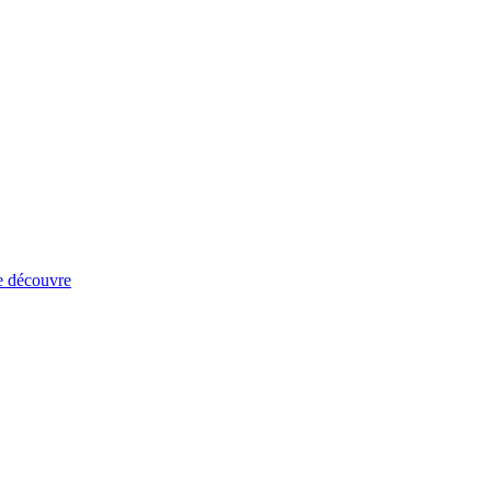
e découvre