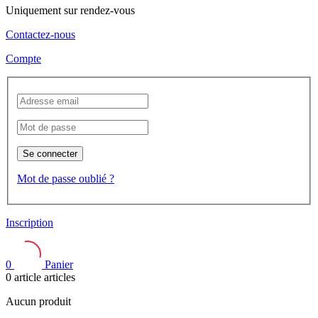
Uniquement sur rendez-vous
Contactez-nous
Compte
Se connecter
Mot de passe oublié ?
Inscription
0
Panier
0
article
articles
Aucun produit