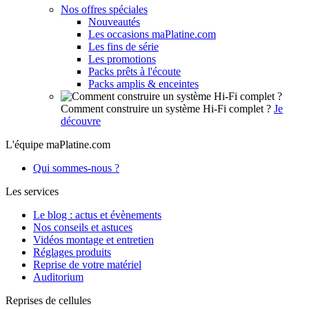
Nos offres spéciales
Nouveautés
Les occasions maPlatine.com
Les fins de série
Les promotions
Packs prêts à l'écoute
Packs amplis & enceintes
Comment construire un système Hi-Fi complet ?
Je
découvre
L'équipe maPlatine.com
Qui sommes-nous ?
Les services
Le blog : actus et évènements
Nos conseils et astuces
Vidéos montage et entretien
Réglages produits
Reprise de votre matériel
Auditorium
Reprises de cellules