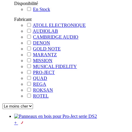
Disponibilité
En Stock
Fabricant
ATOLL ELECTRONIQUE
AUDIOLAB
CAMBRIDGE AUDIO
DENON
GOLD NOTE
MARANTZ
MISSION
MUSICAL FIDELITY
PRO-JECT
QUAD
REGA
ROKSAN
ROTEL
+