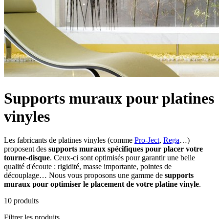
Supports muraux pour platines
vinyles
Les fabricants de platines vinyles (comme
Pro-Ject
,
Rega
…)
proposent des
supports muraux spécifiques pour placer votre
tourne-disque
. Ceux-ci sont optimisés pour garantir une belle
qualité d'écoute : rigidité, masse importante, pointes de
découplage… Nous vous proposons une gamme de
supports
muraux pour optimiser le placement de votre platine vinyle
.
10
produits
Filtrer les produits