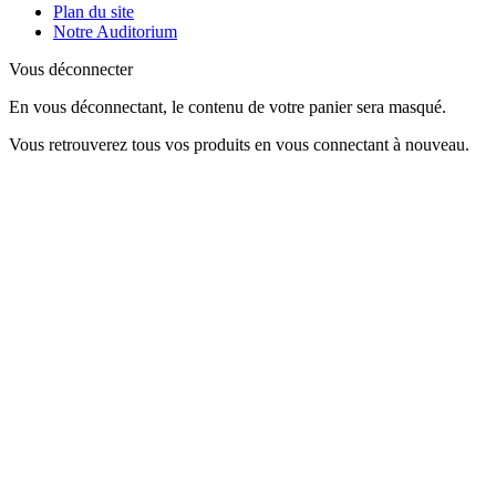
Plan du site
Notre Auditorium
Vous déconnecter
En vous déconnectant, le contenu de votre panier sera masqué.
Vous retrouverez tous vos produits en vous connectant à nouveau.