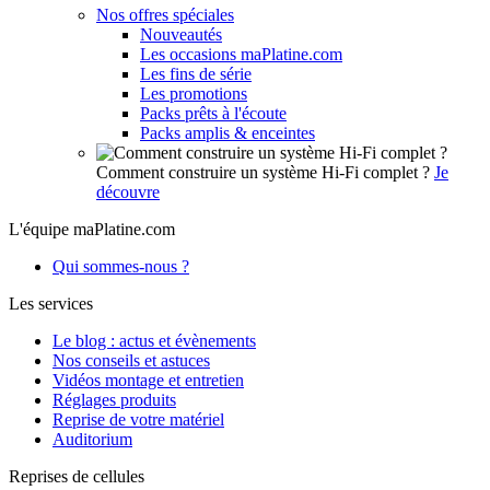
Nos offres spéciales
Nouveautés
Les occasions maPlatine.com
Les fins de série
Les promotions
Packs prêts à l'écoute
Packs amplis & enceintes
Comment construire un système Hi-Fi complet ?
Je
découvre
L'équipe maPlatine.com
Qui sommes-nous ?
Les services
Le blog : actus et évènements
Nos conseils et astuces
Vidéos montage et entretien
Réglages produits
Reprise de votre matériel
Auditorium
Reprises de cellules