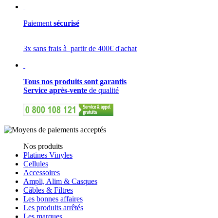
Paiement
sécurisé
3x sans frais à partir de 400€ d'achat
Tous nos produits sont garantis
Service après-vente
de qualité
Nos produits
Platines Vinyles
Cellules
Accessoires
Ampli, Alim & Casques
Câbles & Filtres
Les bonnes affaires
Les produits arrêtés
Les marques