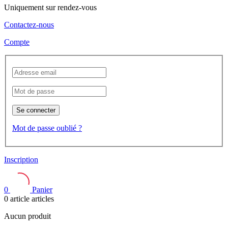
Uniquement sur rendez-vous
Contactez-nous
Compte
Se connecter
Mot de passe oublié ?
Inscription
0
Panier
0
article
articles
Aucun produit