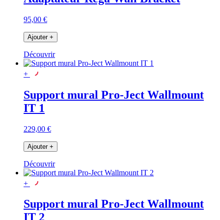
95,00 €
Ajouter
+
Découvrir
+
Support mural Pro-Ject Wallmount
IT 1
229,00 €
Ajouter
+
Découvrir
+
Support mural Pro-Ject Wallmount
IT 2