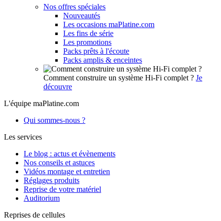
Nos offres spéciales
Nouveautés
Les occasions maPlatine.com
Les fins de série
Les promotions
Packs prêts à l'écoute
Packs amplis & enceintes
Comment construire un système Hi-Fi complet ?
Je
découvre
L'équipe maPlatine.com
Qui sommes-nous ?
Les services
Le blog : actus et évènements
Nos conseils et astuces
Vidéos montage et entretien
Réglages produits
Reprise de votre matériel
Auditorium
Reprises de cellules