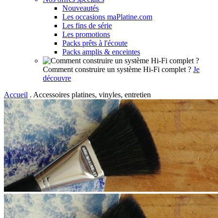
Nouveautés
Les occasions maPlatine.com
Les fins de série
Les promotions
Packs prêts à l'écoute
Packs amplis & enceintes
Comment construire un système Hi-Fi complet ?
Je
découvre
Accueil
.
Accessoires platines, vinyles, entretien