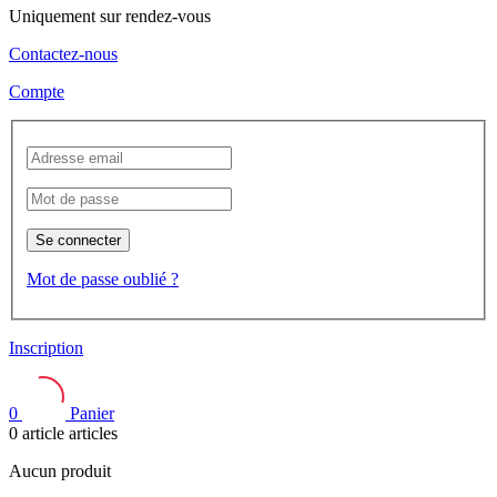
Uniquement sur rendez-vous
Contactez-nous
Compte
Se connecter
Mot de passe oublié ?
Inscription
0
Panier
0
article
articles
Aucun produit