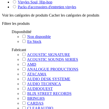
Vinyles Soul, Hip-hop
Packs d'accessoires d'entretien vinyles
Voir les catégories de produits
Cacher les catégories de produits
Filtrer les produits
Disponibilité
Non disponible
En Stock
Fabricant
ACOUSTIC SIGNATURE
ACOUSTIC SOUNDS SERIES
AMD
ANALOGUE PRODUCTIONS
ATACAMA
AUDIO DESK SYSTEME
AUDIO TECHNICA
AUDIOQUEST
BLIX STREET RECORDS
BRINGHS
CARDAS
CLEARAUDIO