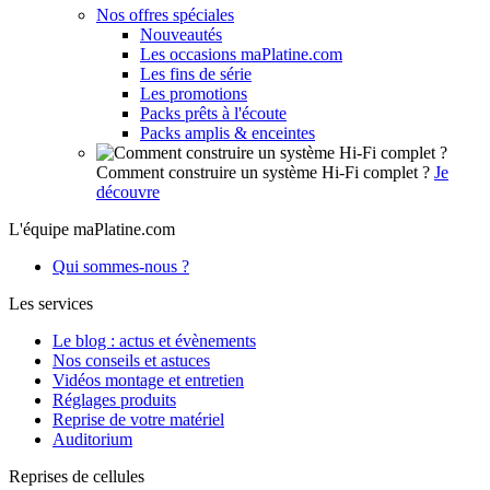
Nos offres spéciales
Nouveautés
Les occasions maPlatine.com
Les fins de série
Les promotions
Packs prêts à l'écoute
Packs amplis & enceintes
Comment construire un système Hi-Fi complet ?
Je
découvre
L'équipe maPlatine.com
Qui sommes-nous ?
Les services
Le blog : actus et évènements
Nos conseils et astuces
Vidéos montage et entretien
Réglages produits
Reprise de votre matériel
Auditorium
Reprises de cellules