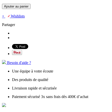
Ajouter au panier
+
Wishlists
Partager
Besoin d'aide ?
Une équipe à votre écoute
Des produits de qualité
Livraison rapide et sécurisée
Paiement sécurisé 3x sans frais dès 400€ d’achat