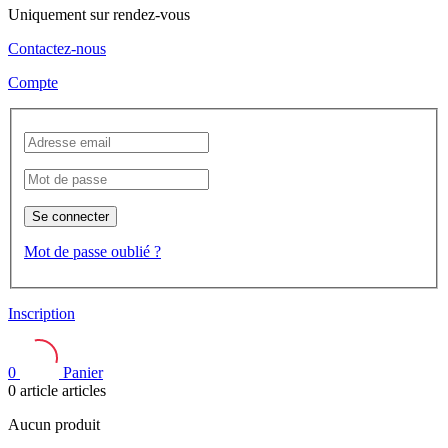
Uniquement sur rendez-vous
Contactez-nous
Compte
Se connecter
Mot de passe oublié ?
Inscription
0
Panier
0
article
articles
Aucun produit