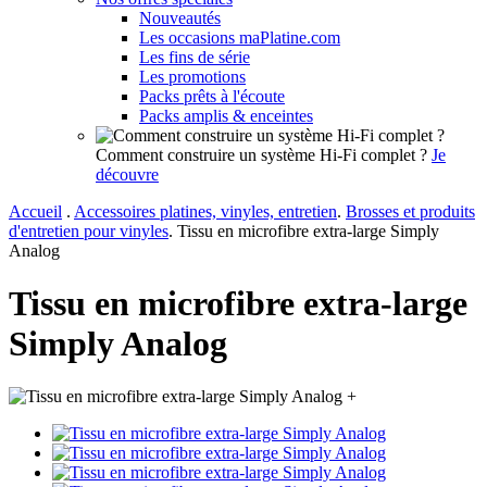
Nouveautés
Les occasions maPlatine.com
Les fins de série
Les promotions
Packs prêts à l'écoute
Packs amplis & enceintes
Comment construire un système Hi-Fi complet ?
Je
découvre
Accueil
.
Accessoires platines, vinyles, entretien
.
Brosses et produits
d'entretien pour vinyles
.
Tissu en microfibre extra-large Simply
Analog
Tissu en microfibre extra-large
Simply Analog
+