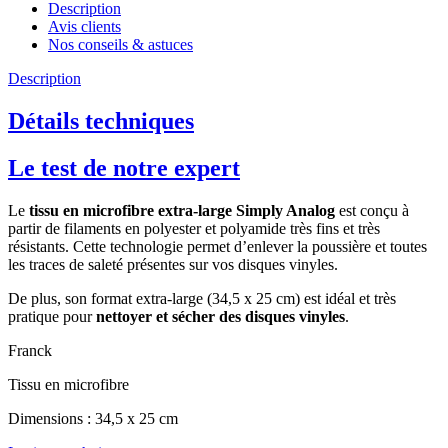
Description
Avis clients
Nos conseils & astuces
Description
Détails techniques
Le test de notre expert
Le
tissu en microfibre extra-large Simply Analog
est conçu à
partir de filaments en polyester et polyamide très fins et très
résistants. Cette technologie permet d’enlever la poussière et toutes
les traces de saleté présentes sur vos disques vinyles.
De plus, son format extra-large (34,5 x 25 cm) est idéal et très
pratique pour
nettoyer et sécher des disques vinyles
.
Franck
Tissu en microfibre
Dimensions : 34,5 x 25 cm