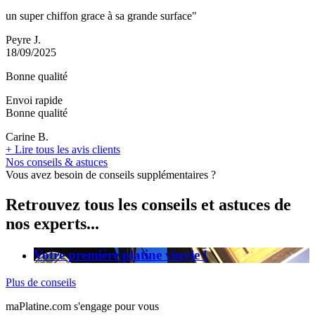
un super chiffon grace à sa grande surface"
Peyre J.
18/09/2025
Bonne qualité
Envoi rapide
Bonne qualité
Carine B.
+
Lire tous les avis clients
Nos conseils & astuces
Vous avez besoin de conseils supplémentaires ?
Retrouvez tous les conseils et astuces de
nos experts...
Votre première platine vinyle !
Plus de conseils
maPlatine.com s'engage pour vous