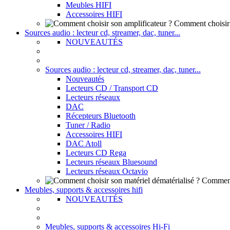
Meubles HIFI
Accessoires HIFI
Comment choisir 
Sources audio : lecteur cd, streamer, dac, tuner...
NOUVEAUTÉS
Sources audio : lecteur cd, streamer, dac, tuner...
Nouveautés
Lecteurs CD / Transport CD
Lecteurs réseaux
DAC
Récepteurs Bluetooth
Tuner / Radio
Accessoires HIFI
DAC Atoll
Lecteurs CD Rega
Lecteurs réseaux Bluesound
Lecteurs réseaux Octavio
Comment 
Meubles, supports & accessoires hifi
NOUVEAUTÉS
Meubles, supports & accessoires Hi-Fi