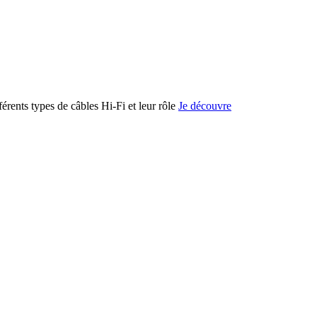
férents types de câbles Hi-Fi et leur rôle
Je découvre