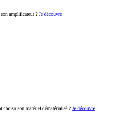
son amplificateur ?
Je découvre
choisir son matériel dématérialisé ?
Je découvre