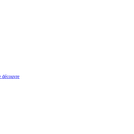
e découvre