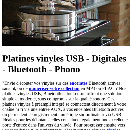
Platines vinyles USB - Digitales
- Bluetooth - Phono
"Envie d'écouter vos vinyles sur des
enceintes
Bluetooth actives
sans fil, ou de
numériser votre collection
en MP3 ou FLAC ? Nos
platines vinyles USB, Bluetooth et tout-en-un offrent une solution
simple et moderne, sans compromis sur la qualité sonore. Ces
platines vinyles à préampli intégré se connectent directement à votre
chaîne hi-fi via une entrée AUX, à vos enceintes Bluetooth actives
ou permettent l'enregistrement numérique sur ordinateur via USB.
Idéales pour les débutants, elles constituent également une excellente
porte d'entrée dans l'univers du vinyle. Pour progresser ensuite vers