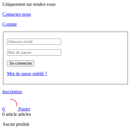
Uniquement sur rendez-vous
Contactez-nous
Compte
Se connecter
Mot de passe oublié ?
Inscription
0
Panier
0
article
articles
Aucun produit