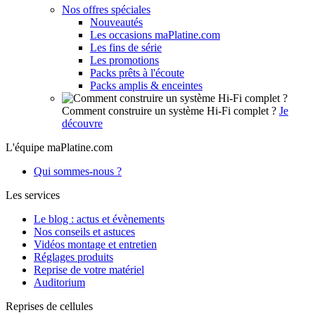
Nos offres spéciales
Nouveautés
Les occasions maPlatine.com
Les fins de série
Les promotions
Packs prêts à l'écoute
Packs amplis & enceintes
Comment construire un système Hi-Fi complet ?
Je
découvre
L'équipe maPlatine.com
Qui sommes-nous ?
Les services
Le blog : actus et évènements
Nos conseils et astuces
Vidéos montage et entretien
Réglages produits
Reprise de votre matériel
Auditorium
Reprises de cellules