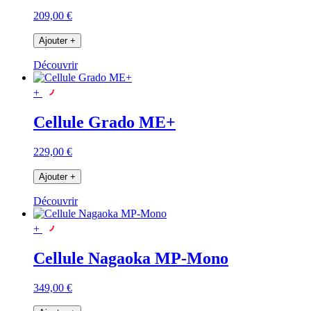
209,00 €
Ajouter
+
Découvrir
+
Cellule Grado ME+
229,00 €
Ajouter
+
Découvrir
+
Cellule Nagaoka MP-Mono
349,00 €