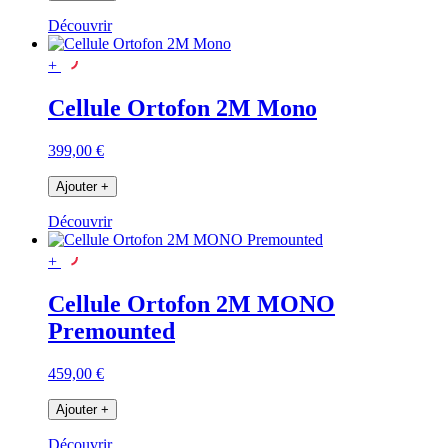
Découvrir
+
Cellule Ortofon 2M Mono
399,00 €
Ajouter
+
Découvrir
+
Cellule Ortofon 2M MONO
Premounted
459,00 €
Ajouter
+
Découvrir