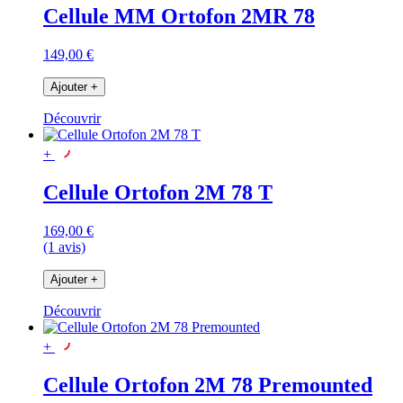
Cellule MM Ortofon 2MR 78
149,00 €
Ajouter
+
Découvrir
+
Cellule Ortofon 2M 78 T
169,00 €
(1 avis)
Ajouter
+
Découvrir
+
Cellule Ortofon 2M 78 Premounted