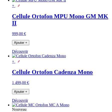
+
Cellule Ortofon MPU Mono GM MK
II
999,00 €
Ajouter
+
Découvrir
+
Cellule Ortofon Cadenza Mono
1 499,00 €
Ajouter
+
Découvrir
Nouveau