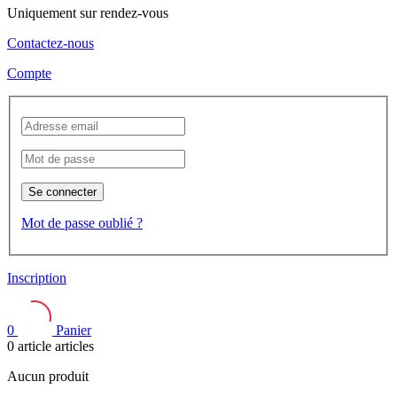
Uniquement sur rendez-vous
Contactez-nous
Compte
Se connecter
Mot de passe oublié ?
Inscription
0
Panier
0
article
articles
Aucun produit