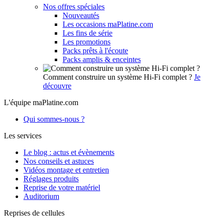
Nos offres spéciales
Nouveautés
Les occasions maPlatine.com
Les fins de série
Les promotions
Packs prêts à l'écoute
Packs amplis & enceintes
Comment construire un système Hi-Fi complet ?
Je
découvre
L'équipe maPlatine.com
Qui sommes-nous ?
Les services
Le blog : actus et évènements
Nos conseils et astuces
Vidéos montage et entretien
Réglages produits
Reprise de votre matériel
Auditorium
Reprises de cellules