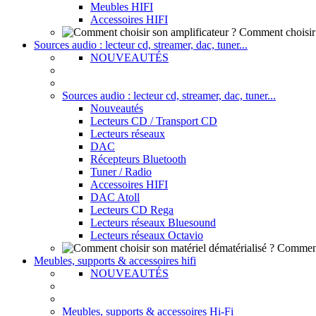
Meubles HIFI
Accessoires HIFI
Comment choisir 
Sources audio : lecteur cd, streamer, dac, tuner...
NOUVEAUTÉS
Sources audio : lecteur cd, streamer, dac, tuner...
Nouveautés
Lecteurs CD / Transport CD
Lecteurs réseaux
DAC
Récepteurs Bluetooth
Tuner / Radio
Accessoires HIFI
DAC Atoll
Lecteurs CD Rega
Lecteurs réseaux Bluesound
Lecteurs réseaux Octavio
Comment 
Meubles, supports & accessoires hifi
NOUVEAUTÉS
Meubles, supports & accessoires Hi-Fi