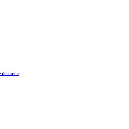
e découvre