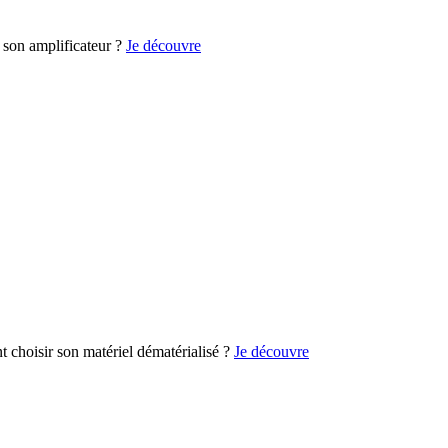
son amplificateur ?
Je découvre
choisir son matériel dématérialisé ?
Je découvre