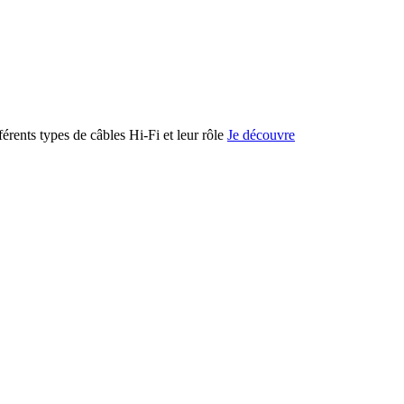
férents types de câbles Hi-Fi et leur rôle
Je découvre