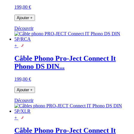
199,00 €
Ajouter
+
Découvrir
+
Câble Phono Pro-Ject Connect It
Phono DS DIN...
199,00 €
Ajouter
+
Découvrir
+
Câble Phono Pro-Ject Connect It