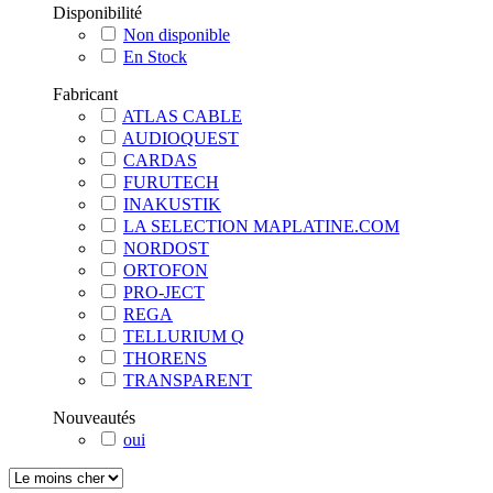
Disponibilité
Non disponible
En Stock
Fabricant
ATLAS CABLE
AUDIOQUEST
CARDAS
FURUTECH
INAKUSTIK
LA SELECTION MAPLATINE.COM
NORDOST
ORTOFON
PRO-JECT
REGA
TELLURIUM Q
THORENS
TRANSPARENT
Nouveautés
oui