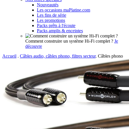
Nouveautés
Les occasions maPlatine.com
Les fins de série
Les promotions
Packs prêts à l'écoute
Packs amplis & enceintes
Comment construire un système Hi-Fi complet ?
Je
découvre
Accueil
.
Câbles audio, câbles phono, filtres secteur
.
Câbles phono