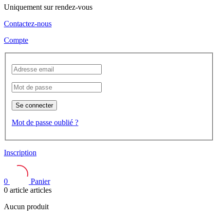
Uniquement sur rendez-vous
Contactez-nous
Compte
Se connecter
Mot de passe oublié ?
Inscription
0
Panier
0
article
articles
Aucun produit