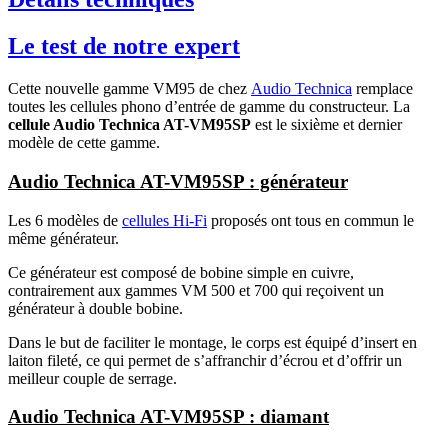
Le test de notre expert
Cette nouvelle gamme VM95 de chez
Audio Technica
remplace
toutes les cellules phono d’entrée de gamme du constructeur. La
cellule Audio Technica AT-VM95SP
est le sixième et dernier
modèle de cette gamme.
Audio Technica AT-VM95SP : générateur
Les 6 modèles de
cellules Hi-Fi
proposés ont tous en commun le
même générateur.
Ce générateur est composé de bobine simple en cuivre,
contrairement aux gammes VM 500 et 700 qui reçoivent un
générateur à double bobine.
Dans le but de faciliter le montage, le corps est équipé d’insert en
laiton fileté, ce qui permet de s’affranchir d’écrou et d’offrir un
meilleur couple de serrage.
Audio Technica AT-VM95SP : diamant