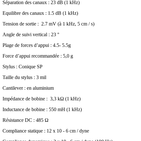
Séparation des canaux : 23 dB (1 kHz)
Equilibre des canaux : 1.5 dB (1 kHz)
Tension de sortie : 2.7 mV (à 1 kHz, 5 cm / s)
Angle de suivi vertical : 23 °
Plage de forces d’appui : 4.5- 5.5g
Force d’appui recommandée : 5,0 g
Stylus : Conique SP
Taille du stylus : 3 mil
Cantilever : en aluminium
Impédance de bobine : 3,3 kΩ (1 kHz)
Inductance de bobine : 550 mH (1 kHz)
Résistance DC : 485 Ω
Compliance statique : 12 x 10 - 6 cm / dyne