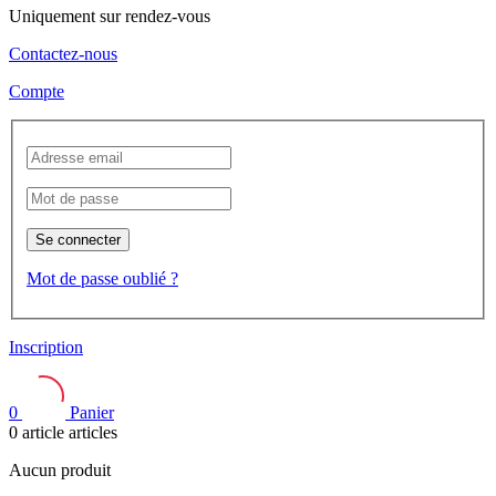
Uniquement sur rendez-vous
Contactez-nous
Compte
Se connecter
Mot de passe oublié ?
Inscription
0
Panier
0
article
articles
Aucun produit