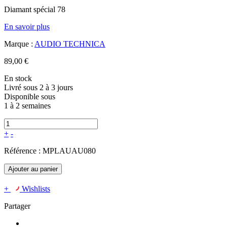
Diamant spécial 78
En savoir plus
Marque :
AUDIO TECHNICA
89,00 €
En stock
Livré sous 2 à 3 jours
Disponible sous
1 à 2 semaines
+
-
Référence :
MPLAUAU080
Ajouter au panier
+
Wishlists
Partager