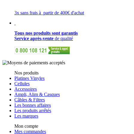
3x sans frais à partir de 400€ d'achat
Tous nos produits sont garantis
Service après-vente
de qualité
Nos produits
Platines Vinyles
Cellules
Accessoires
Ampli, Alim & Casques
Câbles & Filtres
Les bonnes affaires
Les produits arrêtés
Les marques
Mon compte
Mes commandes