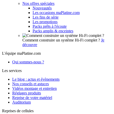
Nos offres spéciales
Nouveautés
Les occasions maPlatine.com
Les fins de série
Les promotions
Packs prêts à l'écoute
Packs amplis & enceintes
Comment construire un système Hi-Fi complet ?
Je
découvre
L'équipe maPlatine.com
Qui sommes-nous ?
Les services
Le blog : actus et évènements
Nos conseils et astuces
Vidéos montage et entretien
Réglages produits
Reprise de votre matériel
Auditorium
Reprises de cellules