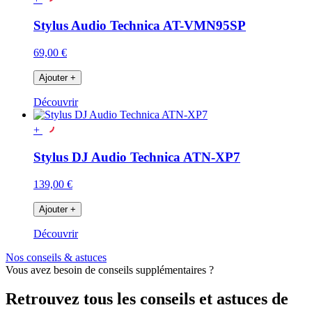
Stylus Audio Technica AT-VMN95SP
69,00 €
Ajouter
+
Découvrir
+
Stylus DJ Audio Technica ATN-XP7
139,00 €
Ajouter
+
Découvrir
Nos conseils & astuces
Vous avez besoin de conseils supplémentaires ?
Retrouvez tous les conseils et astuces de