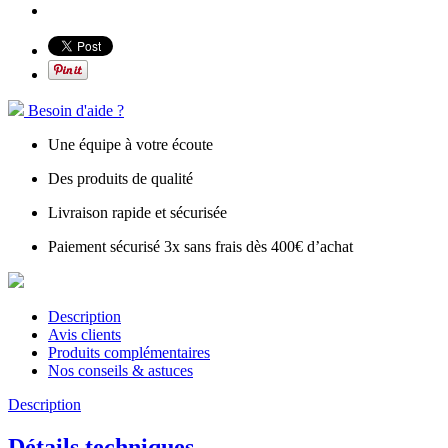
Besoin d'aide ?
Une équipe à votre écoute
Des produits de qualité
Livraison rapide et sécurisée
Paiement sécurisé 3x sans frais dès 400€ d’achat
Description
Avis clients
Produits complémentaires
Nos conseils & astuces
Description
Détails techniques