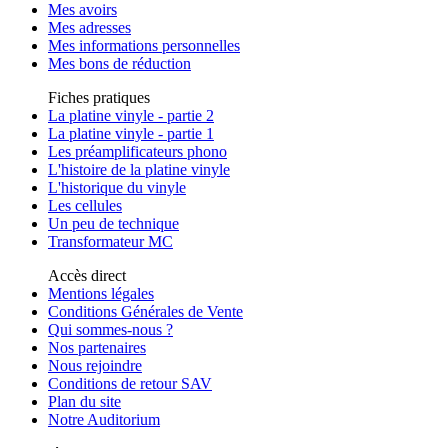
Mes avoirs
Mes adresses
Mes informations personnelles
Mes bons de réduction
Fiches pratiques
La platine vinyle - partie 2
La platine vinyle - partie 1
Les préamplificateurs phono
L'histoire de la platine vinyle
L'historique du vinyle
Les cellules
Un peu de technique
Transformateur MC
Accès direct
Mentions légales
Conditions Générales de Vente
Qui sommes-nous ?
Nos partenaires
Nous rejoindre
Conditions de retour SAV
Plan du site
Notre Auditorium