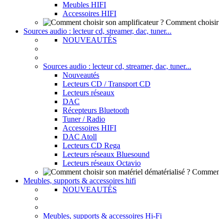
Meubles HIFI
Accessoires HIFI
Comment choisir 
Sources audio : lecteur cd, streamer, dac, tuner...
NOUVEAUTÉS
Sources audio : lecteur cd, streamer, dac, tuner...
Nouveautés
Lecteurs CD / Transport CD
Lecteurs réseaux
DAC
Récepteurs Bluetooth
Tuner / Radio
Accessoires HIFI
DAC Atoll
Lecteurs CD Rega
Lecteurs réseaux Bluesound
Lecteurs réseaux Octavio
Comment 
Meubles, supports & accessoires hifi
NOUVEAUTÉS
Meubles, supports & accessoires Hi-Fi