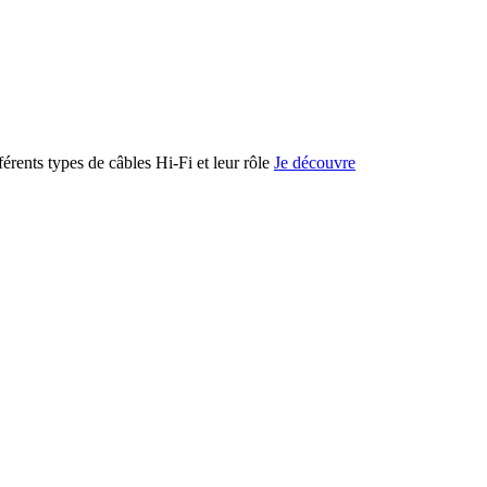
férents types de câbles Hi-Fi et leur rôle
Je découvre