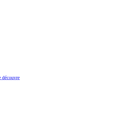
e découvre