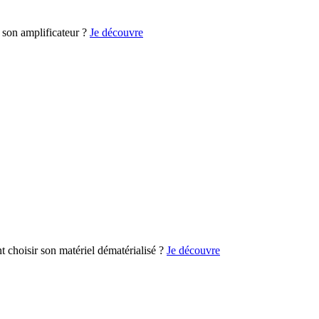
son amplificateur ?
Je découvre
choisir son matériel dématérialisé ?
Je découvre