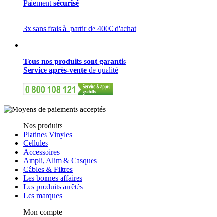
Paiement
sécurisé
3x sans frais à partir de 400€ d'achat
Tous nos produits sont garantis
Service après-vente
de qualité
Nos produits
Platines Vinyles
Cellules
Accessoires
Ampli, Alim & Casques
Câbles & Filtres
Les bonnes affaires
Les produits arrêtés
Les marques
Mon compte