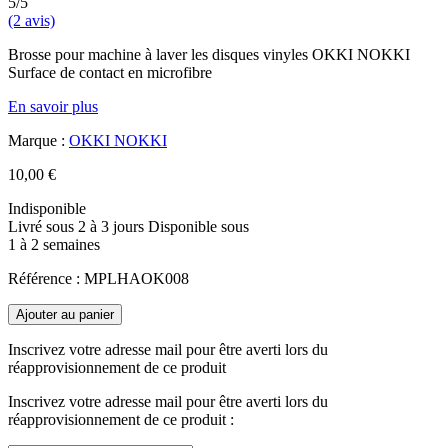
5/5
(2 avis)
Brosse pour machine à laver les disques vinyles OKKI NOKKI
Surface de contact en microfibre
En savoir plus
Marque :
OKKI NOKKI
10,00 €
Indisponible
Livré sous 2 à 3 jours
Disponible sous
1 à 2 semaines
Référence :
MPLHAOK008
Ajouter au panier
Inscrivez votre adresse mail pour être averti lors du
réapprovisionnement de ce produit
Inscrivez votre adresse mail pour être averti lors du
réapprovisionnement de ce produit :