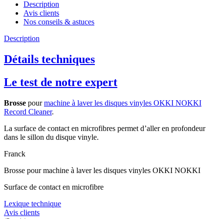
Description
Avis clients
Nos conseils & astuces
Description
Détails techniques
Le test de notre expert
Brosse
pour
machine à laver les disques vinyles OKKI NOKKI
Record Cleaner
.
La surface de contact en microfibres permet d’aller en profondeur
dans le sillon du disque vinyle.
Franck
Brosse pour machine à laver les disques vinyles OKKI NOKKI
Surface de contact en microfibre
Lexique technique
Avis clients