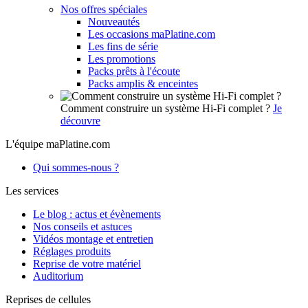
Nos offres spéciales
Nouveautés
Les occasions maPlatine.com
Les fins de série
Les promotions
Packs prêts à l'écoute
Packs amplis & enceintes
Comment construire un système Hi-Fi complet ?
Je
découvre
L'équipe maPlatine.com
Qui sommes-nous ?
Les services
Le blog : actus et évènements
Nos conseils et astuces
Vidéos montage et entretien
Réglages produits
Reprise de votre matériel
Auditorium
Reprises de cellules