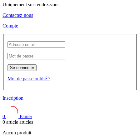
Uniquement sur rendez-vous
Contactez-nous
Compte
Se connecter
Mot de passe oublié ?
Inscription
0
Panier
0
article
articles
Aucun produit