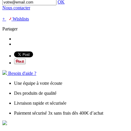
OK
Nous contacter
+
Wishlists
Partager
Besoin d'aide ?
Une équipe à votre écoute
Des produits de qualité
Livraison rapide et sécurisée
Paiement sécurisé 3x sans frais dès 400€ d’achat