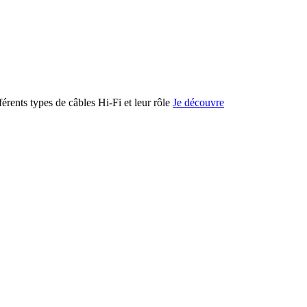
férents types de câbles Hi-Fi et leur rôle
Je découvre