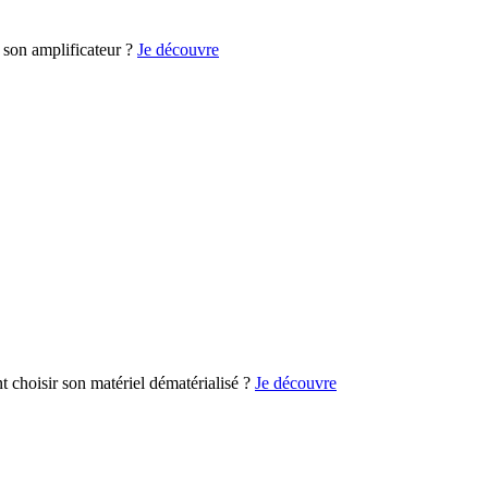
son amplificateur ?
Je découvre
choisir son matériel dématérialisé ?
Je découvre