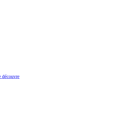
e découvre