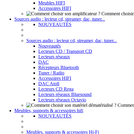
Meubles HIFI
Accessoires HIFI
Comment choisir 
Sources audio : lecteur cd, streamer, dac, tuner...
NOUVEAUTÉS
Sources audio : lecteur cd, streamer, dac, tuner...
Nouveautés
Lecteurs CD / Transport CD
Lecteurs réseaux
DAC
Récepteurs Bluetooth
Tuner / Radio
Accessoires HIFI
DAC Atoll
Lecteurs CD Rega
Lecteurs réseaux Bluesound
Lecteurs réseaux Octavio
Comment 
Meubles, supports & accessoires hifi
NOUVEAUTÉS
Meubles, supports & accessoires Hi-Fi