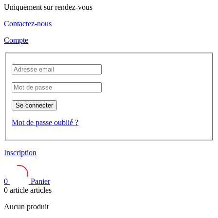
Uniquement sur rendez-vous
Contactez-nous
Compte
Se connecter
Mot de passe oublié ?
Inscription
0
Panier
0
article
articles
Aucun produit