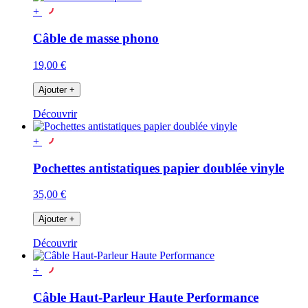
+
Câble de masse phono
19,00 €
Ajouter
+
Découvrir
+
Pochettes antistatiques papier doublée vinyle
35,00 €
Ajouter
+
Découvrir
+
Câble Haut-Parleur Haute Performance