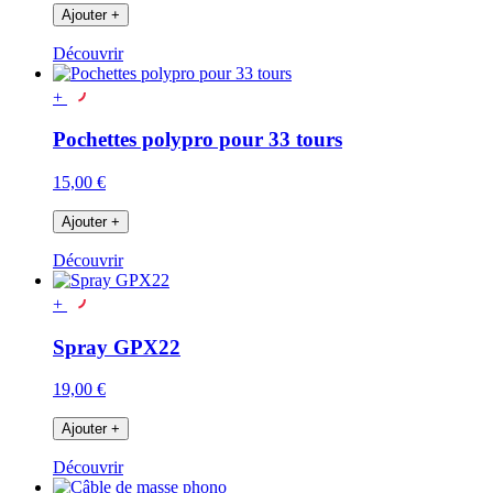
Ajouter
+
Découvrir
+
Pochettes polypro pour 33 tours
15,00 €
Ajouter
+
Découvrir
+
Spray GPX22
19,00 €
Ajouter
+
Découvrir