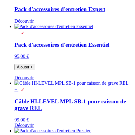
Pack d'accessoires d'entretien Expert
Découvrir
+
Pack d'accessoires d'entretien Essentiel
95,00 €
Ajouter
+
Découvrir
+
Câble HI-LEVEL MPL SB-1 pour caisson de
grave REL
99,00 €
Découvrir