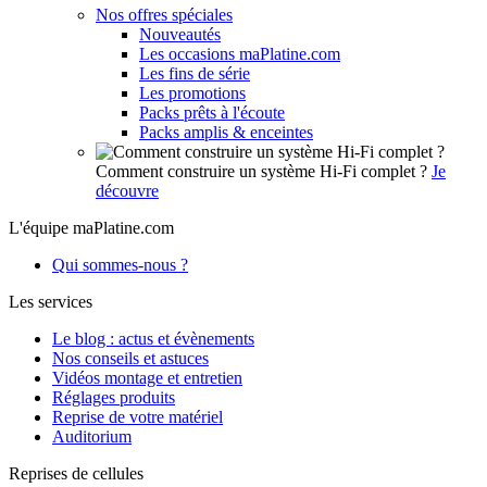
Nos offres spéciales
Nouveautés
Les occasions maPlatine.com
Les fins de série
Les promotions
Packs prêts à l'écoute
Packs amplis & enceintes
Comment construire un système Hi-Fi complet ?
Je
découvre
L'équipe maPlatine.com
Qui sommes-nous ?
Les services
Le blog : actus et évènements
Nos conseils et astuces
Vidéos montage et entretien
Réglages produits
Reprise de votre matériel
Auditorium
Reprises de cellules