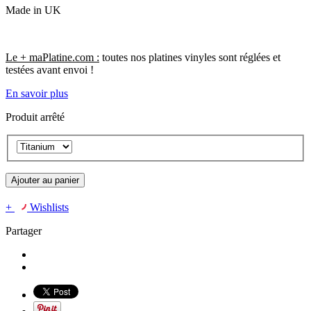
Made in UK
Le + maPlatine.com :
toutes nos platines vinyles sont réglées et
testées avant envoi !
En savoir plus
Produit arrêté
Ajouter au panier
+
Wishlists
Partager