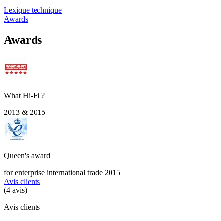
Lexique technique
Awards
Awards
What Hi-Fi ?
2013 & 2015
Queen's award
for enterprise international trade 2015
Avis clients
(4 avis)
Avis clients