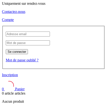
Uniquement sur rendez-vous
Contactez-nous
Compte
Se connecter
Mot de passe oublié ?
Inscription
0
Panier
0
article
articles
Aucun produit