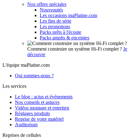
Nos offres spéciales
Nouveautés
Les occasions maPlatine.com
Les fins de série
Les promotions
Packs prêts à l'écoute
Packs amplis & enceintes
Comment construire un système Hi-Fi complet ?
Je
découvre
L'équipe maPlatine.com
Qui sommes-nous ?
Les services
Le blog : actus et évènements
Nos conseils et astuces
Vidéos montage et entretien
Réglages produits
Reprise de votre matériel
Auditorium
Reprises de cellules