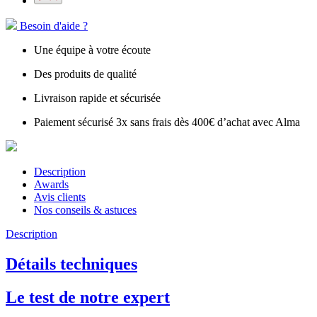
Besoin d'aide ?
Une équipe à votre écoute
Des produits de qualité
Livraison rapide et sécurisée
Paiement sécurisé 3x sans frais dès 400€ d’achat avec Alma
Description
Awards
Avis clients
Nos conseils & astuces
Description
Détails techniques
Le test de notre expert