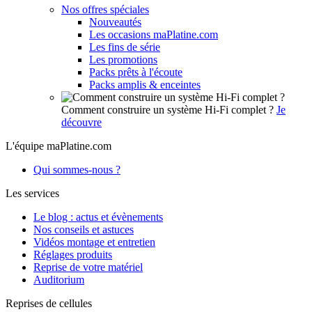
Nos offres spéciales
Nouveautés
Les occasions maPlatine.com
Les fins de série
Les promotions
Packs prêts à l'écoute
Packs amplis & enceintes
Comment construire un système Hi-Fi complet ?
Je
découvre
L'équipe maPlatine.com
Qui sommes-nous ?
Les services
Le blog : actus et évènements
Nos conseils et astuces
Vidéos montage et entretien
Réglages produits
Reprise de votre matériel
Auditorium
Reprises de cellules