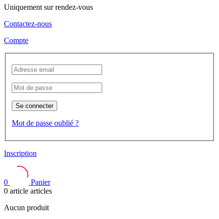
Uniquement sur rendez-vous
Contactez-nous
Compte
Se connecter
Mot de passe oublié ?
Inscription
0
Panier
0
article
articles
Aucun produit