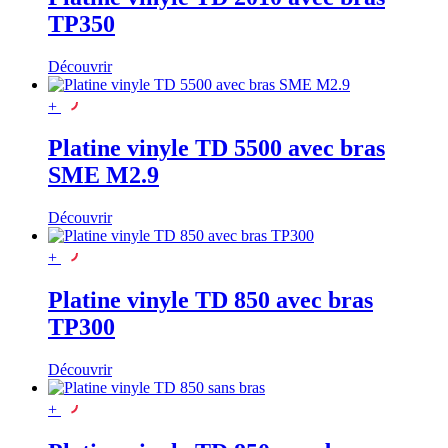
TP350
Découvrir
+
Platine vinyle TD 5500 avec bras
SME M2.9
Découvrir
+
Platine vinyle TD 850 avec bras
TP300
Découvrir
+