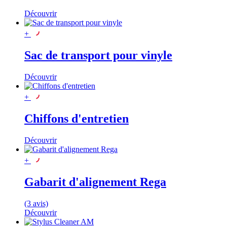
Découvrir
+
Sac de transport pour vinyle
Découvrir
+
Chiffons d'entretien
Découvrir
+
Gabarit d'alignement Rega
(3 avis)
Découvrir