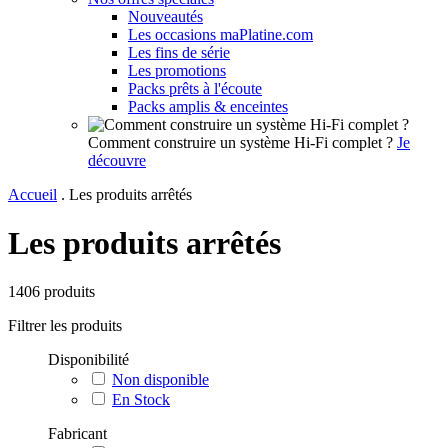
Nouveautés
Les occasions maPlatine.com
Les fins de série
Les promotions
Packs prêts à l'écoute
Packs amplis & enceintes
Comment construire un système Hi-Fi complet ?
Je
découvre
Accueil
.
Les produits arrêtés
Les produits arrêtés
1406
produits
Filtrer les produits
Disponibilité
Non disponible
En Stock
Fabricant