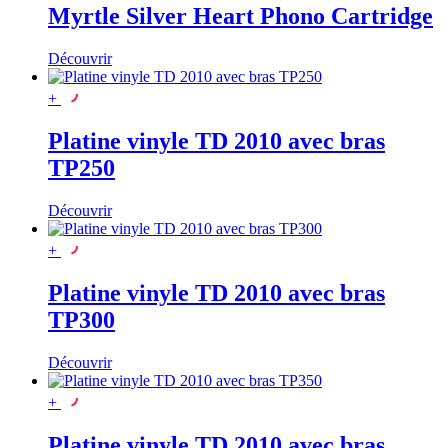
Myrtle Silver Heart Phono Cartridge
Découvrir
+
Platine vinyle TD 2010 avec bras
TP250
Découvrir
+
Platine vinyle TD 2010 avec bras
TP300
Découvrir
+
Platine vinyle TD 2010 avec bras