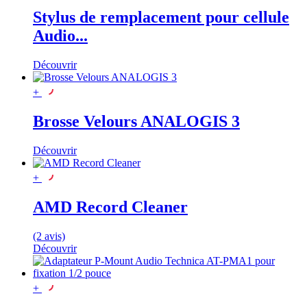
Stylus de remplacement pour cellule
Audio...
Découvrir
+
Brosse Velours ANALOGIS 3
Découvrir
+
AMD Record Cleaner
(2 avis)
Découvrir
+