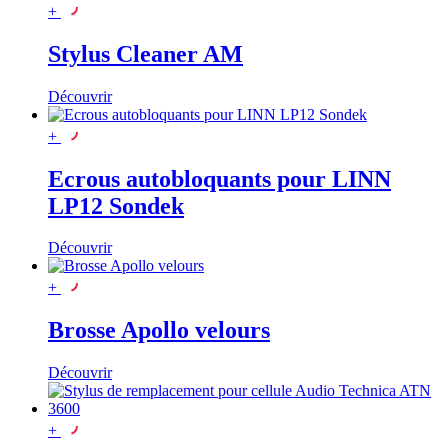
+
Stylus Cleaner AM
Découvrir
+
Ecrous autobloquants pour LINN
LP12 Sondek
Découvrir
+
Brosse Apollo velours
Découvrir
+