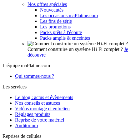
Nos offres spéciales
Nouveautés
Les occasions maPlatine.com
Les fins de série
Les promotions
Packs prêts à l'écoute
Packs amplis & enceintes
Comment construire un système Hi-Fi complet ?
Je
découvre
L'équipe maPlatine.com
Qui sommes-nous ?
Les services
Le blog : actus et évènements
Nos conseils et astuces
Vidéos montage et entretien
Réglages produits
Reprise de votre matériel
Auditorium
Reprises de cellules