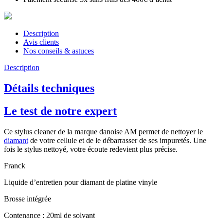
Description
Avis clients
Nos conseils & astuces
Description
Détails techniques
Le test de notre expert
Ce stylus cleaner de la marque danoise AM permet de nettoyer le
diamant
de votre cellule et de le débarrasser de ses impuretés. Une
fois le stylus nettoyé, votre écoute redevient plus précise.
Franck
Liquide d’entretien pour diamant de platine vinyle
Brosse intégrée
Contenance : 20ml de solvant