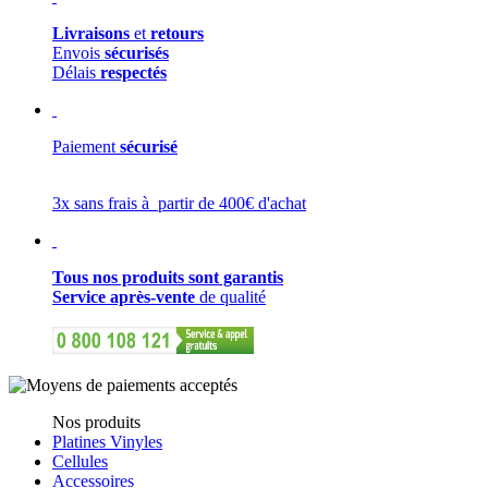
Livraisons
et
retours
Envois
sécurisés
Délais
respectés
Paiement
sécurisé
3x sans frais à partir de 400€ d'achat
Tous nos produits sont garantis
Service après-vente
de qualité
Nos produits
Platines Vinyles
Cellules
Accessoires