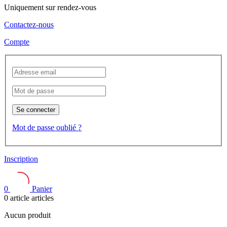
Uniquement sur rendez-vous
Contactez-nous
Compte
Se connecter
Mot de passe oublié ?
Inscription
0
Panier
0
article
articles
Aucun produit