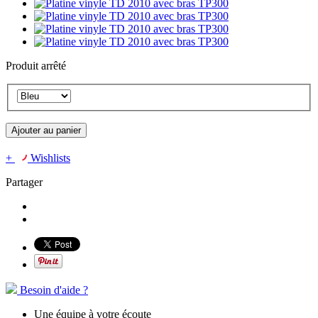
Produit arrêté
Ajouter au panier
+
Wishlists
Partager
Besoin d'aide ?
Une équipe à votre écoute