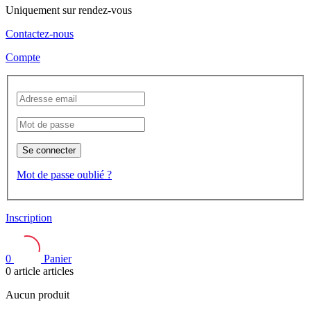
Uniquement sur rendez-vous
Contactez-nous
Compte
Se connecter
Mot de passe oublié ?
Inscription
0
Panier
0
article
articles
Aucun produit