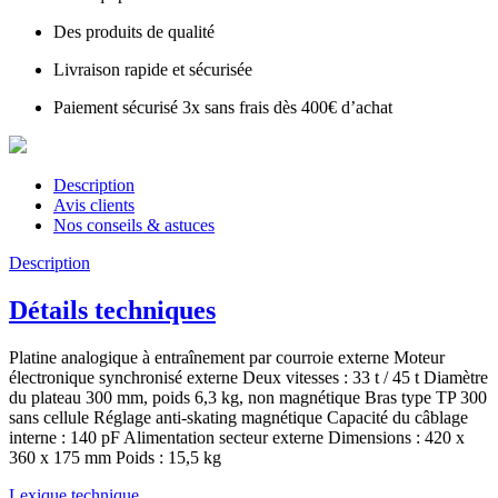
Des produits de qualité
Livraison rapide et sécurisée
Paiement sécurisé 3x sans frais dès 400€ d’achat
Description
Avis clients
Nos conseils & astuces
Description
Détails techniques
Platine analogique à entraînement par courroie externe Moteur
électronique synchronisé externe Deux vitesses : 33 t / 45 t Diamètre
du plateau 300 mm, poids 6,3 kg, non magnétique Bras type TP 300
sans cellule Réglage anti-skating magnétique Capacité du câblage
interne : 140 pF Alimentation secteur externe Dimensions : 420 x
360 x 175 mm Poids : 15,5 kg
Lexique technique