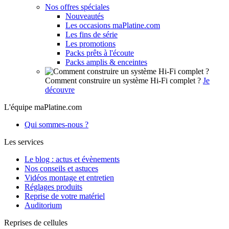
Nos offres spéciales
Nouveautés
Les occasions maPlatine.com
Les fins de série
Les promotions
Packs prêts à l'écoute
Packs amplis & enceintes
Comment construire un système Hi-Fi complet ?
Je
découvre
L'équipe maPlatine.com
Qui sommes-nous ?
Les services
Le blog : actus et évènements
Nos conseils et astuces
Vidéos montage et entretien
Réglages produits
Reprise de votre matériel
Auditorium
Reprises de cellules