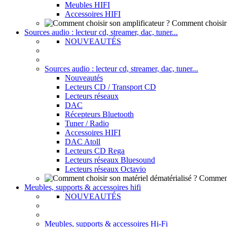
Meubles HIFI
Accessoires HIFI
Comment choisir 
Sources audio : lecteur cd, streamer, dac, tuner...
NOUVEAUTÉS
Sources audio : lecteur cd, streamer, dac, tuner...
Nouveautés
Lecteurs CD / Transport CD
Lecteurs réseaux
DAC
Récepteurs Bluetooth
Tuner / Radio
Accessoires HIFI
DAC Atoll
Lecteurs CD Rega
Lecteurs réseaux Bluesound
Lecteurs réseaux Octavio
Comment 
Meubles, supports & accessoires hifi
NOUVEAUTÉS
Meubles, supports & accessoires Hi-Fi