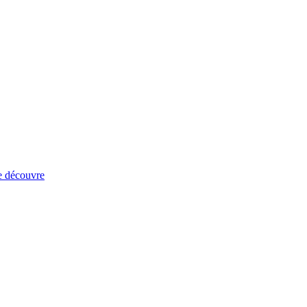
e découvre