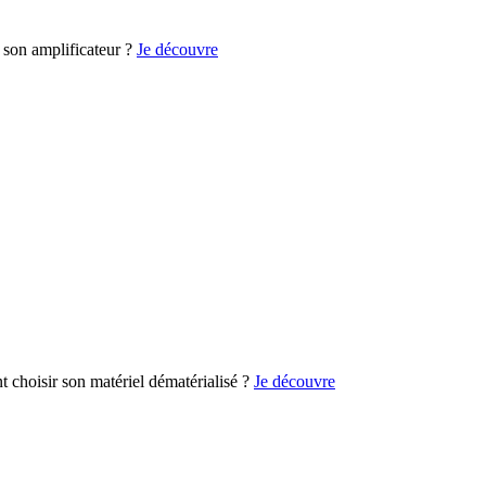
son amplificateur ?
Je découvre
choisir son matériel dématérialisé ?
Je découvre