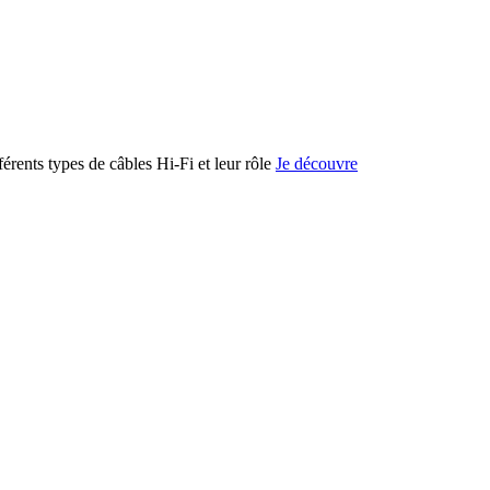
férents types de câbles Hi-Fi et leur rôle
Je découvre