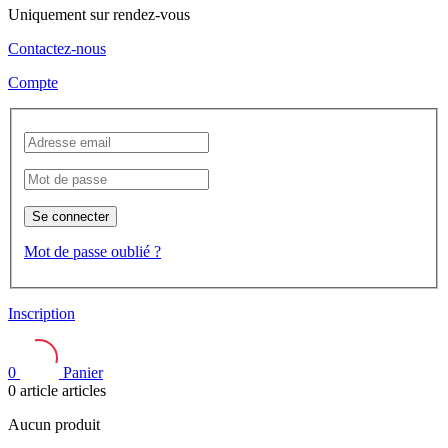
Uniquement sur rendez-vous
Contactez-nous
Compte
Se connecter
Mot de passe oublié ?
Inscription
0
Panier
0
article
articles
Aucun produit