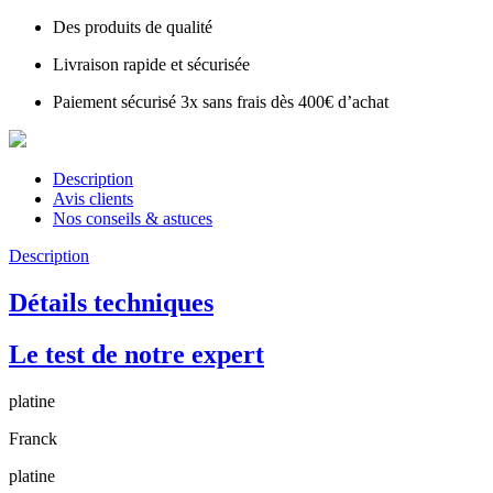
Des produits de qualité
Livraison rapide et sécurisée
Paiement sécurisé 3x sans frais dès 400€ d’achat
Description
Avis clients
Nos conseils & astuces
Description
Détails techniques
Le test de notre expert
platine
Franck
platine