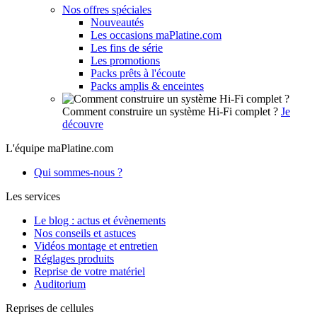
Nos offres spéciales
Nouveautés
Les occasions maPlatine.com
Les fins de série
Les promotions
Packs prêts à l'écoute
Packs amplis & enceintes
Comment construire un système Hi-Fi complet ?
Je
découvre
L'équipe maPlatine.com
Qui sommes-nous ?
Les services
Le blog : actus et évènements
Nos conseils et astuces
Vidéos montage et entretien
Réglages produits
Reprise de votre matériel
Auditorium
Reprises de cellules