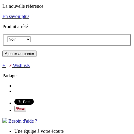
La nouvelle réference.
En savoir plus
Produit arrêté
Ajouter au panier
+
Wishlists
Partager
Besoin d'aide ?
Une équipe à votre écoute