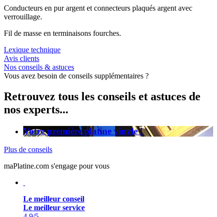
Conducteurs en pur argent et connecteurs plaqués argent avec
verrouillage.
Fil de masse en terminaisons fourches.
Lexique technique
Avis clients
Nos conseils & astuces
Vous avez besoin de conseils supplémentaires ?
Retrouvez tous les conseils et astuces de
nos experts...
Votre première platine vinyle !
Plus de conseils
maPlatine.com s'engage pour vous
Le meilleur conseil
Le meilleur service
4.9
/5