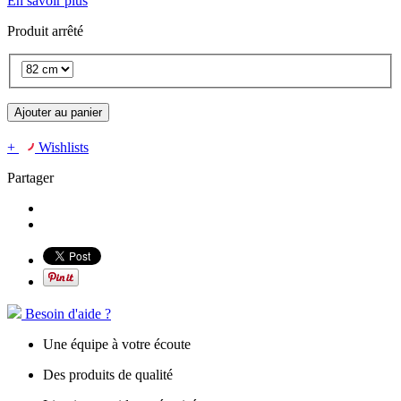
En savoir plus
Produit arrêté
Ajouter au panier
+
Wishlists
Partager
Besoin d'aide ?
Une équipe à votre écoute
Des produits de qualité