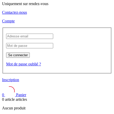
Uniquement sur rendez-vous
Contactez-nous
Compte
Se connecter
Mot de passe oublié ?
Inscription
0
Panier
0
article
articles
Aucun produit