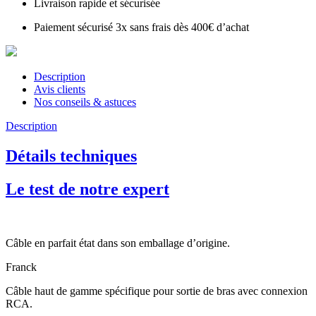
Livraison rapide et sécurisée
Paiement sécurisé 3x sans frais dès 400€ d’achat
Description
Avis clients
Nos conseils & astuces
Description
Détails techniques
Le test de notre expert
Câble en parfait état dans son emballage d’origine.
Franck
Câble haut de gamme spécifique pour sortie de bras avec connexion
RCA.