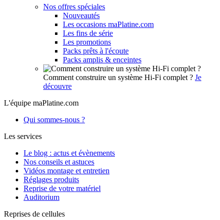
Nos offres spéciales
Nouveautés
Les occasions maPlatine.com
Les fins de série
Les promotions
Packs prêts à l'écoute
Packs amplis & enceintes
Comment construire un système Hi-Fi complet ?
Je
découvre
L'équipe maPlatine.com
Qui sommes-nous ?
Les services
Le blog : actus et évènements
Nos conseils et astuces
Vidéos montage et entretien
Réglages produits
Reprise de votre matériel
Auditorium
Reprises de cellules