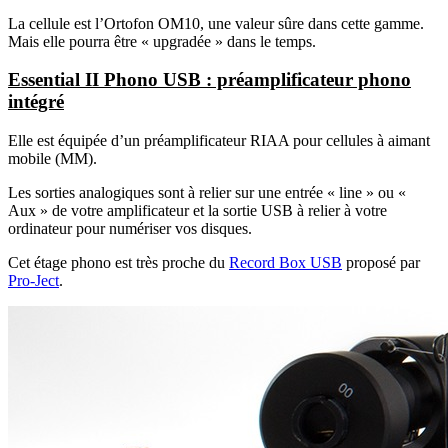
La cellule est l’Ortofon OM10, une valeur sûre dans cette gamme.
Mais elle pourra être « upgradée » dans le temps.
Essential II Phono USB : préamplificateur phono
intégré
Elle est équipée d’un préamplificateur RIAA pour cellules à aimant
mobile (MM).
Les sorties analogiques sont à relier sur une entrée « line » ou «
Aux » de votre amplificateur et la sortie USB à relier à votre
ordinateur pour numériser vos disques.
Cet étage phono est très proche du
Record Box USB
proposé par
Pro-Ject
.