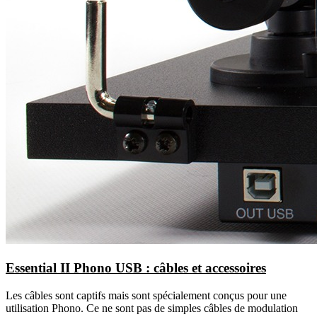
Essential II Phono USB : câbles et accessoires
Les câbles sont captifs mais sont spécialement conçus pour une
utilisation Phono. Ce ne sont pas de simples câbles de modulation