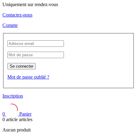
Uniquement sur rendez-vous
Contactez-nous
Compte
Se connecter
Mot de passe oublié ?
Inscription
0
Panier
0
article
articles
Aucun produit