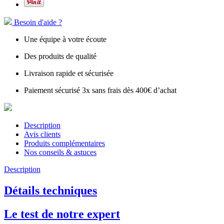
Besoin d'aide ?
Une équipe à votre écoute
Des produits de qualité
Livraison rapide et sécurisée
Paiement sécurisé 3x sans frais dès 400€ d’achat
Description
Avis clients
Produits complémentaires
Nos conseils & astuces
Description
Détails techniques
Le test de notre expert