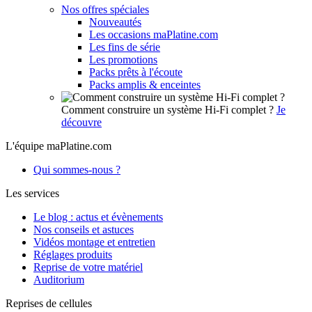
Nos offres spéciales
Nouveautés
Les occasions maPlatine.com
Les fins de série
Les promotions
Packs prêts à l'écoute
Packs amplis & enceintes
Comment construire un système Hi-Fi complet ?
Je
découvre
L'équipe maPlatine.com
Qui sommes-nous ?
Les services
Le blog : actus et évènements
Nos conseils et astuces
Vidéos montage et entretien
Réglages produits
Reprise de votre matériel
Auditorium
Reprises de cellules