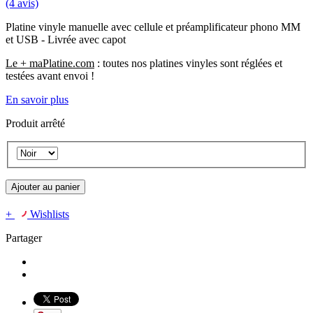
(4 avis)
Platine vinyle manuelle avec cellule et préamplificateur phono MM
et USB - Livrée avec capot
Le + maPlatine.com
: toutes nos platines vinyles sont réglées et
testées avant envoi !
En savoir plus
Produit arrêté
Ajouter au panier
+
Wishlists
Partager