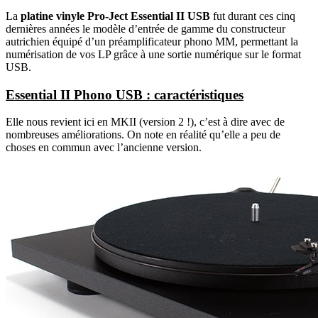
La
platine vinyle Pro-Ject Essential II USB
fut durant ces cinq
dernières années le modèle d’entrée de gamme du constructeur
autrichien équipé d’un préamplificateur phono MM, permettant la
numérisation de vos LP grâce à une sortie numérique sur le format
USB.
Essential II Phono USB : caractéristiques
Elle nous revient ici en MKII (version 2 !), c’est à dire avec de
nombreuses améliorations. On note en réalité qu’elle a peu de
choses en commun avec l’ancienne version.