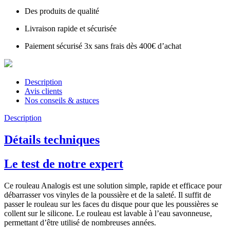
Des produits de qualité
Livraison rapide et sécurisée
Paiement sécurisé 3x sans frais dès 400€ d’achat
Description
Avis clients
Nos conseils & astuces
Description
Détails techniques
Le test de notre expert
Ce rouleau Analogis est une solution simple, rapide et efficace pour
débarrasser vos vinyles de la poussière et de la saleté. Il suffit de
passer le rouleau sur les faces du disque pour que les poussières se
collent sur le silicone. Le rouleau est lavable à l’eau savonneuse,
permettant d’être utilisé de nombreuses années.