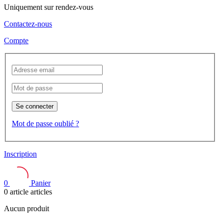
Uniquement sur rendez-vous
Contactez-nous
Compte
Se connecter
Mot de passe oublié ?
Inscription
0
Panier
0
article
articles
Aucun produit