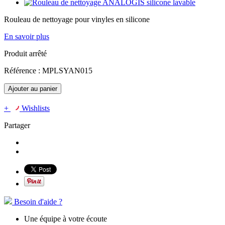
Rouleau de nettoyage pour vinyles en silicone
En savoir plus
Produit arrêté
Référence :
MPLSYAN015
Ajouter au panier
+
Wishlists
Partager
Besoin d'aide ?
Une équipe à votre écoute