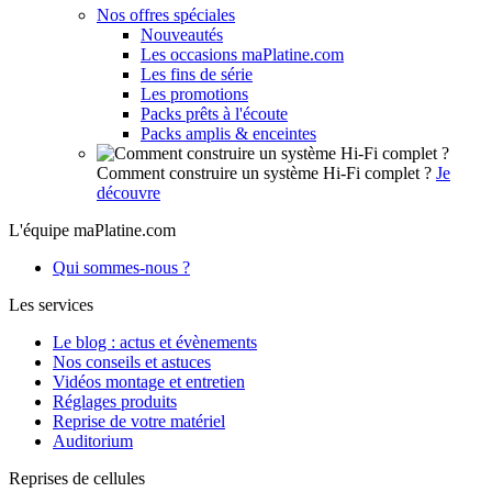
Nos offres spéciales
Nouveautés
Les occasions maPlatine.com
Les fins de série
Les promotions
Packs prêts à l'écoute
Packs amplis & enceintes
Comment construire un système Hi-Fi complet ?
Je
découvre
L'équipe maPlatine.com
Qui sommes-nous ?
Les services
Le blog : actus et évènements
Nos conseils et astuces
Vidéos montage et entretien
Réglages produits
Reprise de votre matériel
Auditorium
Reprises de cellules