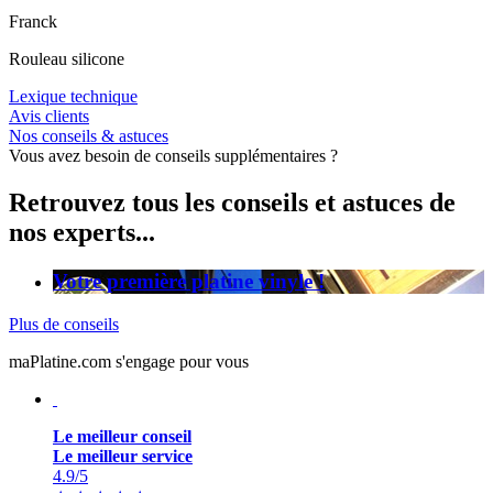
Franck
Rouleau silicone
Lexique technique
Avis clients
Nos conseils & astuces
Vous avez besoin de conseils supplémentaires ?
Retrouvez tous les conseils et astuces de
nos experts...
Votre première platine vinyle !
Plus de conseils
maPlatine.com s'engage pour vous
Le meilleur conseil
Le meilleur service
4.9
/5