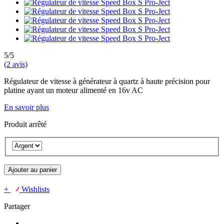
5/5
(2 avis)
Régulateur de vitesse à générateur à quartz à haute précision pour
platine ayant un moteur alimenté en 16v AC
En savoir plus
Produit arrêté
Ajouter au panier
+
Wishlists
Partager