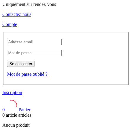
Uniquement sur rendez-vous
Contactez-nous
Compte
Se connecter
Mot de passe oublié ?
Inscription
0
Panier
0
article
articles
Aucun produit