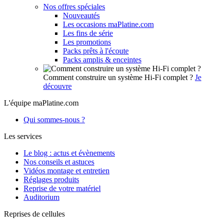
Nos offres spéciales
Nouveautés
Les occasions maPlatine.com
Les fins de série
Les promotions
Packs prêts à l'écoute
Packs amplis & enceintes
Comment construire un système Hi-Fi complet ?
Je
découvre
L'équipe maPlatine.com
Qui sommes-nous ?
Les services
Le blog : actus et évènements
Nos conseils et astuces
Vidéos montage et entretien
Réglages produits
Reprise de votre matériel
Auditorium
Reprises de cellules