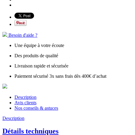
Besoin d'aide ?
Une équipe à votre écoute
Des produits de qualité
Livraison rapide et sécurisée
Paiement sécurisé 3x sans frais dès 400€ d’achat
Description
Avis clients
Nos conseils & astuces
Description
Détails techniques