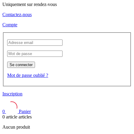
Uniquement sur rendez-vous
Contactez-nous
Compte
Se connecter
Mot de passe oublié ?
Inscription
0
Panier
0
article
articles
Aucun produit