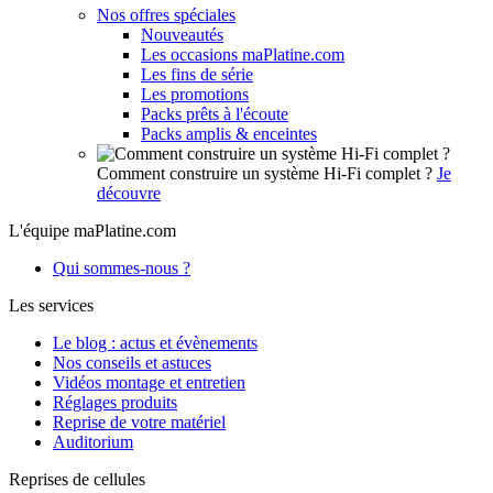
Nos offres spéciales
Nouveautés
Les occasions maPlatine.com
Les fins de série
Les promotions
Packs prêts à l'écoute
Packs amplis & enceintes
Comment construire un système Hi-Fi complet ?
Je
découvre
L'équipe maPlatine.com
Qui sommes-nous ?
Les services
Le blog : actus et évènements
Nos conseils et astuces
Vidéos montage et entretien
Réglages produits
Reprise de votre matériel
Auditorium
Reprises de cellules