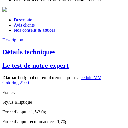
Description
Avis clients
Nos conseils & astuces
Description
Détails techniques
Le test de notre expert
Diamant
original de remplacement pour la
cellule MM
Goldring 2100
.
Franck
Stylus Elliptique
Force d’appui : 1,5-2,0g
Force d’appui recommandée : 1,70g