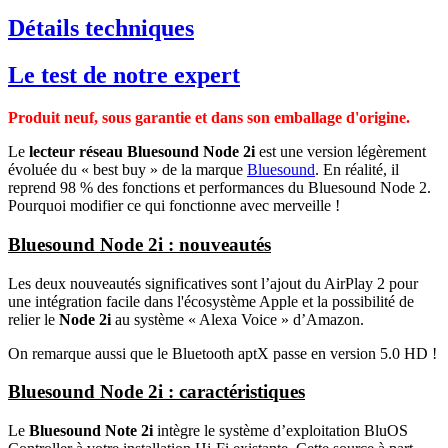
Détails techniques
Le test de notre expert
Produit neuf, sous garantie et dans son emballage d'origine.
Le
lecteur réseau Bluesound Node 2i
est une version légèrement
évoluée du « best buy » de la marque
Bluesound
. En réalité, il
reprend 98 % des fonctions et performances du Bluesound Node 2.
Pourquoi modifier ce qui fonctionne avec merveille !
Bluesound Node 2i : nouveautés
Les deux nouveautés significatives sont l’ajout du AirPlay 2 pour
une intégration facile dans l'écosystème Apple et la possibilité de
relier le
Node 2i
au système « Alexa Voice » d’Amazon.
On remarque aussi que le Bluetooth aptX passe en version 5.0 HD !
Bluesound Node 2i : caractéristiques
Le
Bluesound Note 2i
intègre le système d’exploitation BluOS