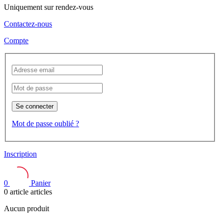
Uniquement sur rendez-vous
Contactez-nous
Compte
Se connecter
Mot de passe oublié ?
Inscription
0
Panier
0
article
articles
Aucun produit