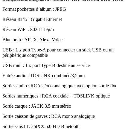
Format pochettes d’album : JPEG
Réseau RJ45 : Gigabit Ethernet
Réseau WiFi : 802.11 b/g/n
Bluetooth : APTX, Alexa Voice
USB : 1 x port Type-A pour connecter un stick USB ou un
périphérique compatible
USB mini : 1 x port Type-B destiné au service
Entrée audio : TOSLINK combinée/3,5mm
Sorties audio : RCA stéréo analogique avec option sortie fixe
Sorties numériques : RCA coaxiale + TOSLINK optique
Sortie casque : JACK 3,5 mm stéréo
Sortie caisson de graves : RCA mono analogique
Sortie sans fil : aptX® 5.0 HD Bluetooth