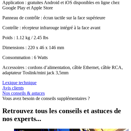
Application : gratuites Android et iOS disponibles en ligne chez
Google Play et Apple Store
Panneau de contrôle : écran tactile sur la face supérieure
Contrôle : récepteur infrarouge intégré à la face avant
Poids : 1.12 kg / 2.45 lbs
Dimensions : 220 x 46 x 146 mm
Consommation : 6 Watts
Accessoires : cordons d’alimentation, câble Ethernet, câble RCA,
adaptateur Toslink/mini jack 3,5mm
Lexique technique
Avis clients
Nos conseils & astuces
Vous avez besoin de conseils supplémentaires ?
Retrouvez tous les conseils et astuces de
nos experts...