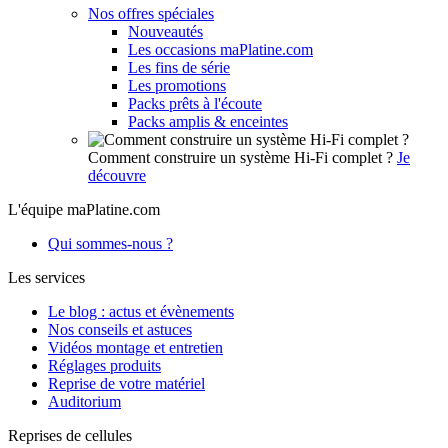
Nos offres spéciales
Nouveautés
Les occasions maPlatine.com
Les fins de série
Les promotions
Packs prêts à l'écoute
Packs amplis & enceintes
Comment construire un système Hi-Fi complet ?
Je
découvre
L'équipe maPlatine.com
Qui sommes-nous ?
Les services
Le blog : actus et évènements
Nos conseils et astuces
Vidéos montage et entretien
Réglages produits
Reprise de votre matériel
Auditorium
Reprises de cellules