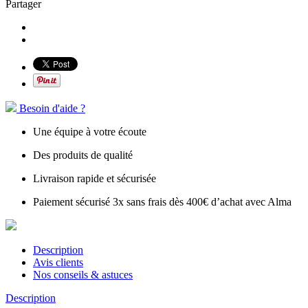
Partager
Besoin d'aide ?
Une équipe à votre écoute
Des produits de qualité
Livraison rapide et sécurisée
Paiement sécurisé 3x sans frais dès 400€ d’achat avec Alma
Description
Avis clients
Nos conseils & astuces
Description