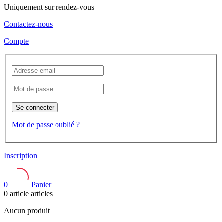
Uniquement sur rendez-vous
Contactez-nous
Compte
Se connecter
Mot de passe oublié ?
Inscription
0
Panier
0
article
articles
Aucun produit