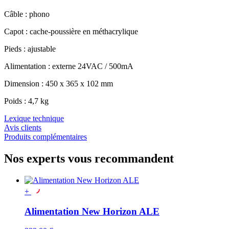
Câble : phono
Capot : cache-poussière en méthacrylique
Pieds : ajustable
Alimentation : externe 24VAC / 500mA
Dimension : 450 x 365 x 102 mm
Poids : 4,7 kg
Lexique technique
Avis clients
Produits complémentaires
Nos experts vous recommandent
+
Alimentation New Horizon ALE