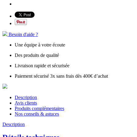
Besoin d'aide ?
Une équipe à votre écoute
Des produits de qualité
Livraison rapide et sécurisée
Paiement sécurisé 3x sans frais dès 400€ d’achat
Description
Avis clients
Produits complémentaires
Nos conseils & astuces
Description