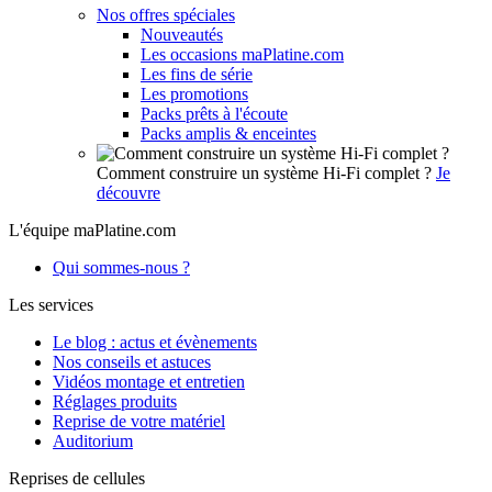
Nos offres spéciales
Nouveautés
Les occasions maPlatine.com
Les fins de série
Les promotions
Packs prêts à l'écoute
Packs amplis & enceintes
Comment construire un système Hi-Fi complet ?
Je
découvre
L'équipe maPlatine.com
Qui sommes-nous ?
Les services
Le blog : actus et évènements
Nos conseils et astuces
Vidéos montage et entretien
Réglages produits
Reprise de votre matériel
Auditorium
Reprises de cellules