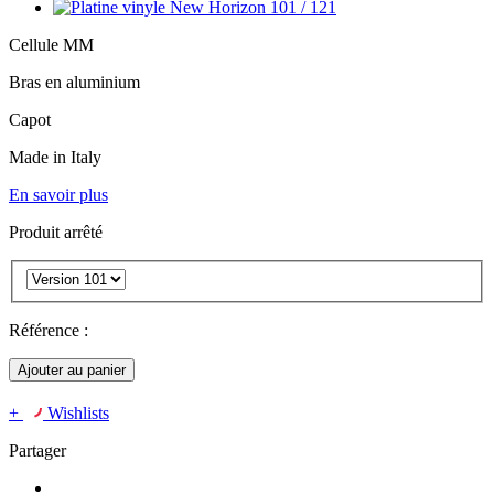
Cellule MM
Bras en aluminium
Capot
Made in Italy
En savoir plus
Produit arrêté
Référence :
Ajouter au panier
+
Wishlists
Partager