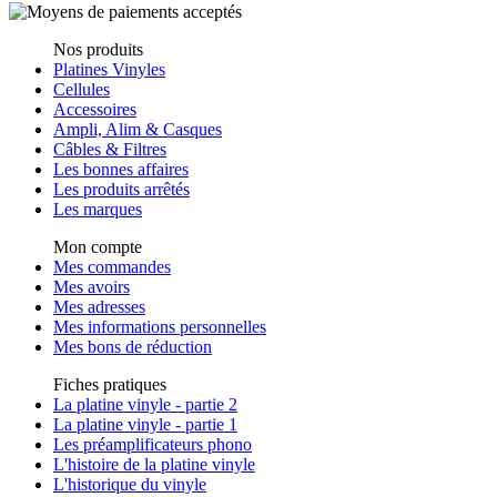
Nos produits
Platines Vinyles
Cellules
Accessoires
Ampli, Alim & Casques
Câbles & Filtres
Les bonnes affaires
Les produits arrêtés
Les marques
Mon compte
Mes commandes
Mes avoirs
Mes adresses
Mes informations personnelles
Mes bons de réduction
Fiches pratiques
La platine vinyle - partie 2
La platine vinyle - partie 1
Les préamplificateurs phono
L'histoire de la platine vinyle
L'historique du vinyle