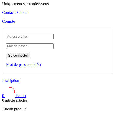
Uniquement sur rendez-vous
Contactez-nous
Compte
Se connecter
Mot de passe oublié ?
Inscription
0
Panier
0
article
articles
Aucun produit