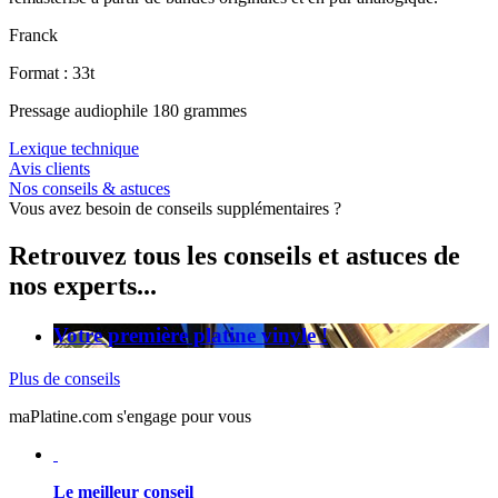
Franck
Format : 33t
Pressage audiophile 180 grammes
Lexique technique
Avis clients
Nos conseils & astuces
Vous avez besoin de conseils supplémentaires ?
Retrouvez tous les conseils et astuces de
nos experts...
Votre première platine vinyle !
Plus de conseils
maPlatine.com s'engage pour vous
Le meilleur conseil