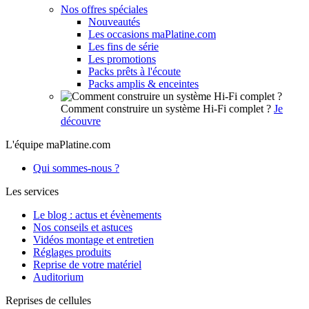
Nos offres spéciales
Nouveautés
Les occasions maPlatine.com
Les fins de série
Les promotions
Packs prêts à l'écoute
Packs amplis & enceintes
Comment construire un système Hi-Fi complet ?
Je
découvre
L'équipe maPlatine.com
Qui sommes-nous ?
Les services
Le blog : actus et évènements
Nos conseils et astuces
Vidéos montage et entretien
Réglages produits
Reprise de votre matériel
Auditorium
Reprises de cellules