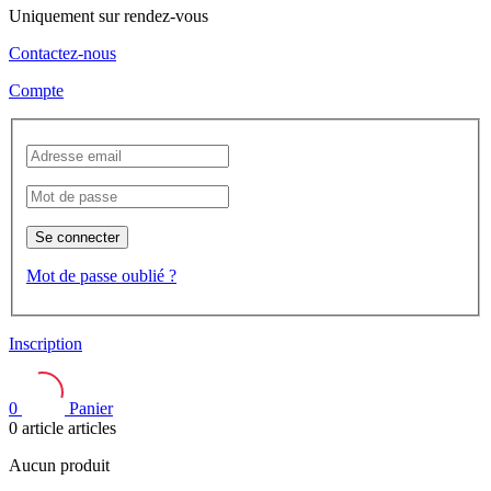
Uniquement sur rendez-vous
Contactez-nous
Compte
Se connecter
Mot de passe oublié ?
Inscription
0
Panier
0
article
articles
Aucun produit