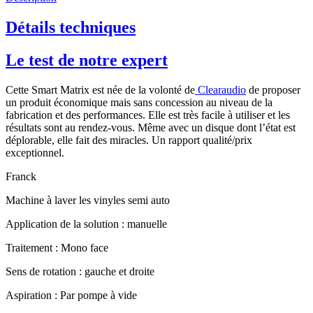
Détails techniques
Le test de notre expert
Cette Smart Matrix est née de la volonté de
Clearaudio
de proposer
un produit économique mais sans concession au niveau de la
fabrication et des performances. Elle est très facile à utiliser et les
résultats sont au rendez-vous. Même avec un disque dont l’état est
déplorable, elle fait des miracles. Un rapport qualité/prix
exceptionnel.
Franck
Machine à laver les vinyles semi auto
Application de la solution : manuelle
Traitement : Mono face
Sens de rotation : gauche et droite
Aspiration : Par pompe à vide