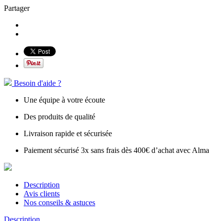
Partager
Besoin d'aide ?
Une équipe à votre écoute
Des produits de qualité
Livraison rapide et sécurisée
Paiement sécurisé 3x sans frais dès 400€ d’achat avec Alma
Description
Avis clients
Nos conseils & astuces
Description