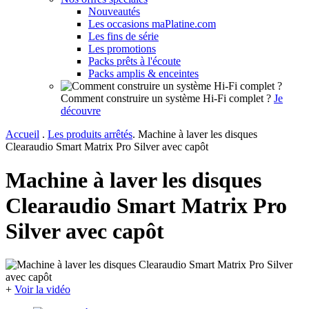
Nouveautés
Les occasions maPlatine.com
Les fins de série
Les promotions
Packs prêts à l'écoute
Packs amplis & enceintes
Comment construire un système Hi-Fi complet ?
Je
découvre
Accueil
.
Les produits arrêtés
.
Machine à laver les disques
Clearaudio Smart Matrix Pro Silver avec capôt
Machine à laver les disques
Clearaudio Smart Matrix Pro
Silver avec capôt
+
Voir la vidéo