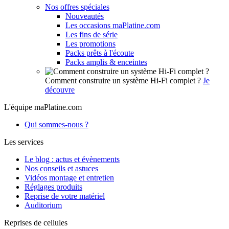
Nos offres spéciales
Nouveautés
Les occasions maPlatine.com
Les fins de série
Les promotions
Packs prêts à l'écoute
Packs amplis & enceintes
Comment construire un système Hi-Fi complet ?
Je
découvre
L'équipe maPlatine.com
Qui sommes-nous ?
Les services
Le blog : actus et évènements
Nos conseils et astuces
Vidéos montage et entretien
Réglages produits
Reprise de votre matériel
Auditorium
Reprises de cellules