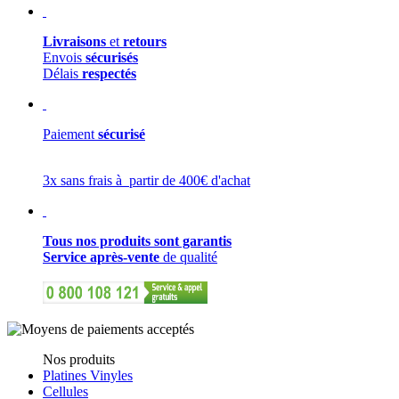
Livraisons
et
retours
Envois
sécurisés
Délais
respectés
Paiement
sécurisé
3x sans frais à partir de 400€ d'achat
Tous nos produits sont garantis
Service après-vente
de qualité
Nos produits
Platines Vinyles
Cellules