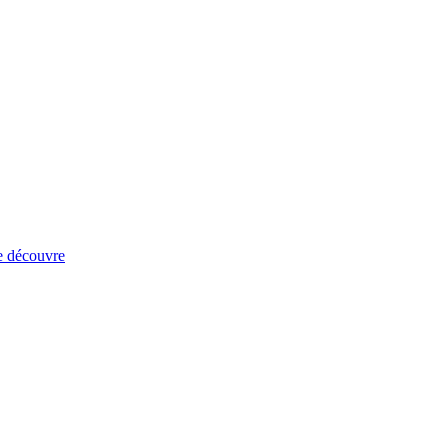
e découvre