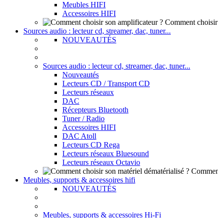
Meubles HIFI
Accessoires HIFI
Comment choisir 
Sources audio : lecteur cd, streamer, dac, tuner...
NOUVEAUTÉS
Sources audio : lecteur cd, streamer, dac, tuner...
Nouveautés
Lecteurs CD / Transport CD
Lecteurs réseaux
DAC
Récepteurs Bluetooth
Tuner / Radio
Accessoires HIFI
DAC Atoll
Lecteurs CD Rega
Lecteurs réseaux Bluesound
Lecteurs réseaux Octavio
Comment 
Meubles, supports & accessoires hifi
NOUVEAUTÉS
Meubles, supports & accessoires Hi-Fi