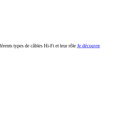
férents types de câbles Hi-Fi et leur rôle
Je découvre