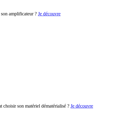
son amplificateur ?
Je découvre
choisir son matériel dématérialisé ?
Je découvre