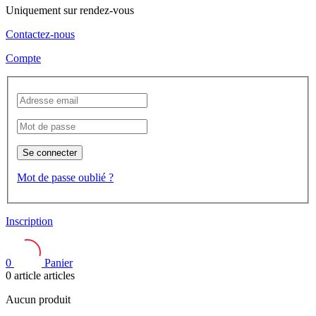
Uniquement sur rendez-vous
Contactez-nous
Compte
Se connecter
Mot de passe oublié ?
Inscription
0
Panier
0
article
articles
Aucun produit