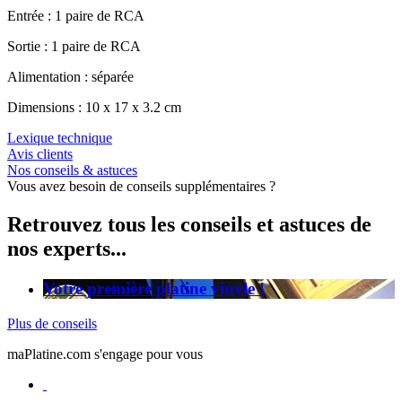
Entrée : 1 paire de RCA
Sortie : 1 paire de RCA
Alimentation : séparée
Dimensions : 10 x 17 x 3.2 cm
Lexique technique
Avis clients
Nos conseils & astuces
Vous avez besoin de conseils supplémentaires ?
Retrouvez tous les conseils et astuces de
nos experts...
Votre première platine vinyle !
Plus de conseils
maPlatine.com s'engage pour vous