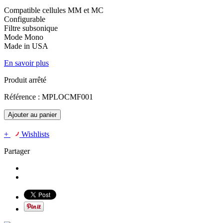
Compatible cellules MM et MC
Configurable
Filtre subsonique
Mode Mono
Made in USA
En savoir plus
Produit arrêté
Référence :
MPLOCMF001
Ajouter au panier
+
Wishlists
Partager