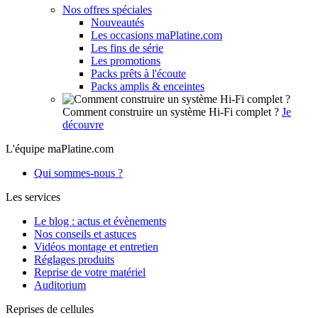
Nos offres spéciales
Nouveautés
Les occasions maPlatine.com
Les fins de série
Les promotions
Packs prêts à l'écoute
Packs amplis & enceintes
Comment construire un système Hi-Fi complet ?
Je
découvre
L'équipe maPlatine.com
Qui sommes-nous ?
Les services
Le blog : actus et évènements
Nos conseils et astuces
Vidéos montage et entretien
Réglages produits
Reprise de votre matériel
Auditorium
Reprises de cellules