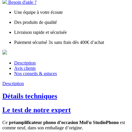
Besoin d'aide ?
Une équipe à votre écoute
Des produits de qualité
Livraison rapide et sécurisée
Paiement sécurisé 3x sans frais dès 400€ d’achat
Description
Avis clients
Nos conseils & astuces
Description
Détails techniques
Le test de notre expert
Ce
préamplificateur phono d’occasion MoFu StudioPhono
est
comme neuf, dans son emballage d’origine.