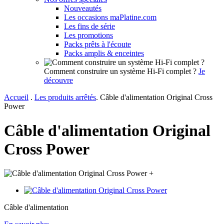
Nouveautés
Les occasions maPlatine.com
Les fins de série
Les promotions
Packs prêts à l'écoute
Packs amplis & enceintes
Comment construire un système Hi-Fi complet ?
Je
découvre
Accueil
.
Les produits arrêtés
.
Câble d'alimentation Original Cross
Power
Câble d'alimentation Original
Cross Power
+
Câble d'alimentation