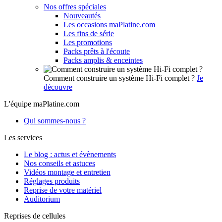
Nos offres spéciales
Nouveautés
Les occasions maPlatine.com
Les fins de série
Les promotions
Packs prêts à l'écoute
Packs amplis & enceintes
Comment construire un système Hi-Fi complet ?
Je
découvre
L'équipe maPlatine.com
Qui sommes-nous ?
Les services
Le blog : actus et évènements
Nos conseils et astuces
Vidéos montage et entretien
Réglages produits
Reprise de votre matériel
Auditorium
Reprises de cellules