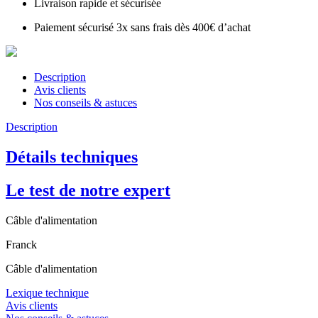
Livraison rapide et sécurisée
Paiement sécurisé 3x sans frais dès 400€ d’achat
Description
Avis clients
Nos conseils & astuces
Description
Détails techniques
Le test de notre expert
Câble d'alimentation
Franck
Câble d'alimentation
Lexique technique
Avis clients