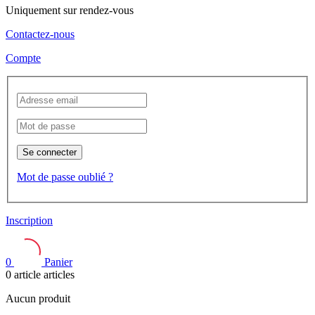
Uniquement sur rendez-vous
Contactez-nous
Compte
Se connecter
Mot de passe oublié ?
Inscription
0
Panier
0
article
articles
Aucun produit