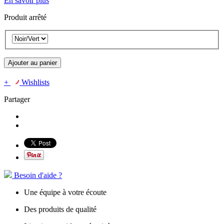
En savoir plus
Produit arrêté
Ajouter au panier
+
Wishlists
Partager
Besoin d'aide ?
Une équipe à votre écoute
Des produits de qualité