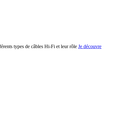
férents types de câbles Hi-Fi et leur rôle
Je découvre