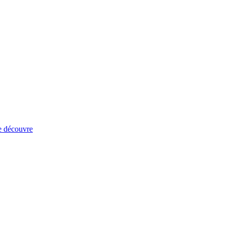
e découvre