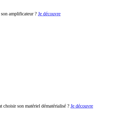
son amplificateur ?
Je découvre
choisir son matériel dématérialisé ?
Je découvre