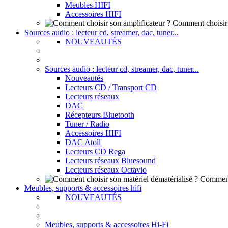
Meubles HIFI
Accessoires HIFI
Comment choisir 
Sources audio : lecteur cd, streamer, dac, tuner...
NOUVEAUTÉS
Sources audio : lecteur cd, streamer, dac, tuner...
Nouveautés
Lecteurs CD / Transport CD
Lecteurs réseaux
DAC
Récepteurs Bluetooth
Tuner / Radio
Accessoires HIFI
DAC Atoll
Lecteurs CD Rega
Lecteurs réseaux Bluesound
Lecteurs réseaux Octavio
Comment 
Meubles, supports & accessoires hifi
NOUVEAUTÉS
Meubles, supports & accessoires Hi-Fi