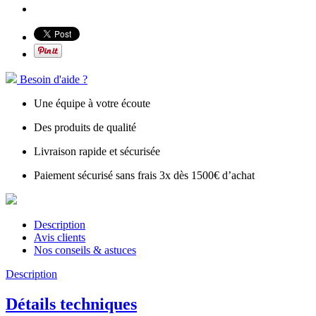
Besoin d'aide ?
Une équipe à votre écoute
Des produits de qualité
Livraison rapide et sécurisée
Paiement sécurisé sans frais 3x dès 1500€ d’achat
Description
Avis clients
Nos conseils & astuces
Description
Détails techniques