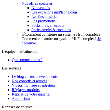
Nos offres spéciales
Nouveautés
Les occasions maPlatine.com
Les fins de série
Les promotions
Packs prêts à l'écoute
Packs amplis & enceintes
Comment construire un système Hi-Fi complet ?
Je
découvre
L'équipe maPlatine.com
Qui sommes-nous ?
Les services
Le blog : actus et évènements
Nos conseils et astuces
Vidéos montage et entretien
Réglages produits
Reprise de votre matériel
Auditorium
Reprises de cellules