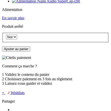
Alimentation
En savoir plus
Produit arrêté
Ajouter au panier
Comment ça marche ?
1
Validez le contenu du panier
2
Choisissez
paiement en 3 fois
au règlement
3
Laissez-vous guider et validez
+
Wishlists
Partager