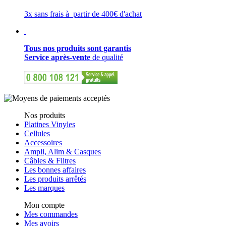
3x sans frais à partir de 400€ d'achat
Tous nos produits sont garantis
Service après-vente
de qualité
Nos produits
Platines Vinyles
Cellules
Accessoires
Ampli, Alim & Casques
Câbles & Filtres
Les bonnes affaires
Les produits arrêtés
Les marques
Mon compte
Mes commandes
Mes avoirs