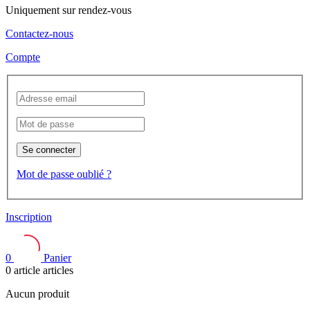
Uniquement sur rendez-vous
Contactez-nous
Compte
Se connecter
Mot de passe oublié ?
Inscription
0
Panier
0
article
articles
Aucun produit