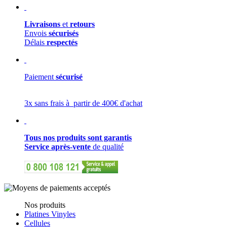
Livraisons
et
retours
Envois
sécurisés
Délais
respectés
Paiement
sécurisé
3x sans frais à partir de 400€ d'achat
Tous nos produits sont garantis
Service après-vente
de qualité
Nos produits
Platines Vinyles
Cellules