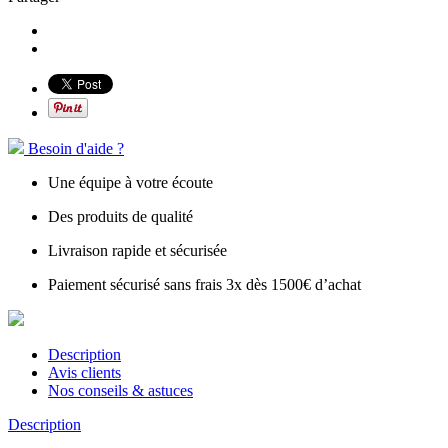
Besoin d'aide ?
Une équipe à votre écoute
Des produits de qualité
Livraison rapide et sécurisée
Paiement sécurisé sans frais 3x dès 1500€ d’achat
Description
Avis clients
Nos conseils & astuces
Description