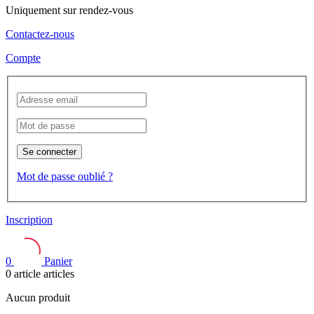
Uniquement sur rendez-vous
Contactez-nous
Compte
Se connecter
Mot de passe oublié ?
Inscription
0
Panier
0
article
articles
Aucun produit