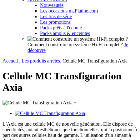
Nouveautés
Les occasions maPlatine.com
Les fins de série
Les promotions
Packs prêts à l'écoute
Packs amplis & enceintes
Comment construire un système Hi-Fi complet ?
Je
découvre
Accueil
.
Les produits arrêtés
.
Cellule MC Transfiguration Axia
Cellule MC Transfiguration
Axia
+
L’Axia est une cellule MC de nouvelle génération. Elle dispose de
spécificités, autant esthétiques que fonctionnelles, qui la positionne à
part des autres cellules haut de gamme. L'utilisation d'un aimant à