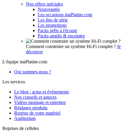
Nos offres spéciales
Nouveautés
Les occasions maPlatine.com
Les fins de série
Les promotions
Packs prêts à l'écoute
Packs amplis & enceintes
Comment construire un système Hi-Fi complet ?
Je
découvre
L'équipe maPlatine.com
Qui sommes-nous ?
Les services
Le blog : actus et évènements
Nos conseils et astuces
Vidéos montage et entretien
Réglages produits
Reprise de votre matériel
Auditorium
Reprises de cellules