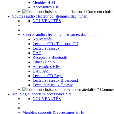
Meubles HIFI
Accessoires HIFI
Comment choisir 
Sources audio : lecteur cd, streamer, dac, tuner...
NOUVEAUTÉS
Sources audio : lecteur cd, streamer, dac, tuner...
Nouveautés
Lecteurs CD / Transport CD
Lecteurs réseaux
DAC
Récepteurs Bluetooth
Tuner / Radio
Accessoires HIFI
DAC Atoll
Lecteurs CD Rega
Lecteurs réseaux Bluesound
Lecteurs réseaux Octavio
Comment 
Meubles, supports & accessoires hifi
NOUVEAUTÉS
Meubles, supports & accessoires Hi-Fi