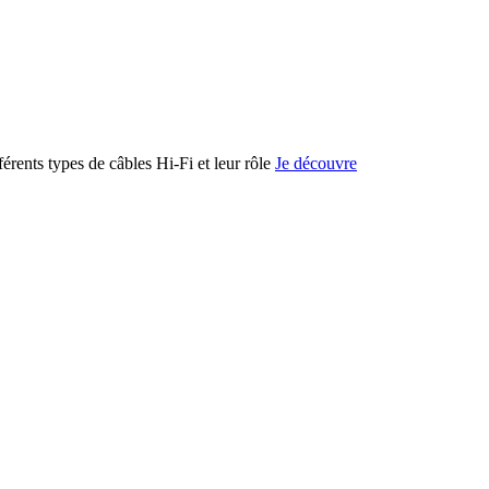
férents types de câbles Hi-Fi et leur rôle
Je découvre