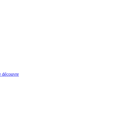
e découvre