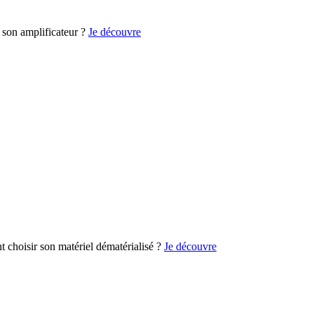
son amplificateur ?
Je découvre
choisir son matériel dématérialisé ?
Je découvre