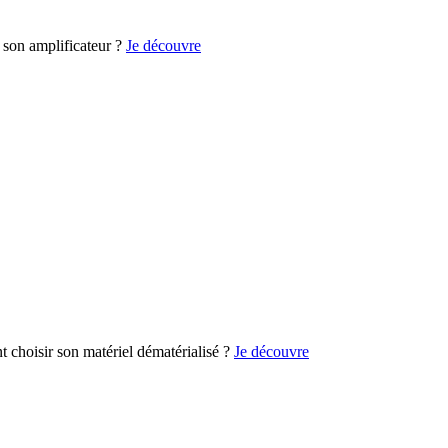
son amplificateur ?
Je découvre
choisir son matériel dématérialisé ?
Je découvre