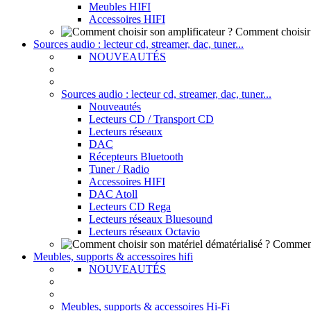
Meubles HIFI
Accessoires HIFI
Comment choisir 
Sources audio : lecteur cd, streamer, dac, tuner...
NOUVEAUTÉS
Sources audio : lecteur cd, streamer, dac, tuner...
Nouveautés
Lecteurs CD / Transport CD
Lecteurs réseaux
DAC
Récepteurs Bluetooth
Tuner / Radio
Accessoires HIFI
DAC Atoll
Lecteurs CD Rega
Lecteurs réseaux Bluesound
Lecteurs réseaux Octavio
Comment 
Meubles, supports & accessoires hifi
NOUVEAUTÉS
Meubles, supports & accessoires Hi-Fi