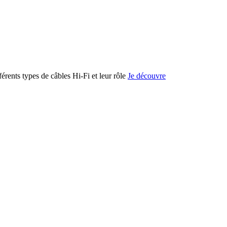
férents types de câbles Hi-Fi et leur rôle
Je découvre