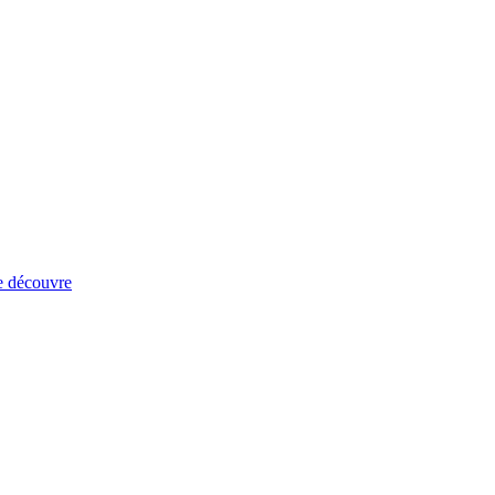
e découvre