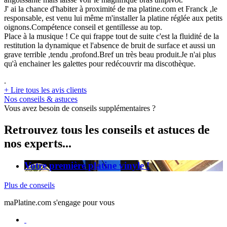
J' ai la chance d'habiter à proximité de ma platine.com et Franck ,le
responsable, est venu lui même m'installer la platine réglée aux petits
oignons.Compétence conseil et gentillesse au top.
Place à la musique ! Ce qui frappe tout de suite c'est la fluidité de la
restitution la dynamique et l'absence de bruit de surface et aussi un
grave terrible ,tendu ,profond.Bref un très beau produit.Je n'ai plus
qu'à enchainer les galettes pour redécouvrir ma discothèque.
.
+
Lire tous les avis clients
Nos conseils & astuces
Vous avez besoin de conseils supplémentaires ?
Retrouvez tous les conseils et astuces de
nos experts...
Votre première platine vinyle !
Plus de conseils
maPlatine.com s'engage pour vous