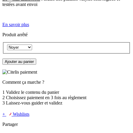
testées avant envoi
En savoir plus
Produit arrêté
Ajouter au panier
Comment ça marche ?
1
Validez le contenu du panier
2
Choisissez
paiement en 3 fois
au règlement
3
Laissez-vous guider et validez
+
Wishlists
Partager