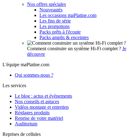
Nos offres spéciales
Nouveautés
Les occasions maPlatine.com
Les fins de série
Les promotions
Packs prêts à l'écoute
Packs amplis & enceintes
Comment construire un système Hi-Fi complet ?
Je
découvre
L'équipe maPlatine.com
Qui sommes-nous ?
Les services
Le blog : actus et évènements
Nos conseils et astuces
Vidéos montage et entretien
Réglages produits
Reprise de votre matériel
Auditorium
Reprises de cellules