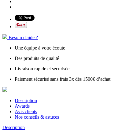
Besoin d'aide ?
Une équipe à votre écoute
Des produits de qualité
Livraison rapide et sécurisée
Paiement sécurisé sans frais 3x dès 1500€ d’achat
Description
Awards
Avis clients
Nos conseils & astuces
Description