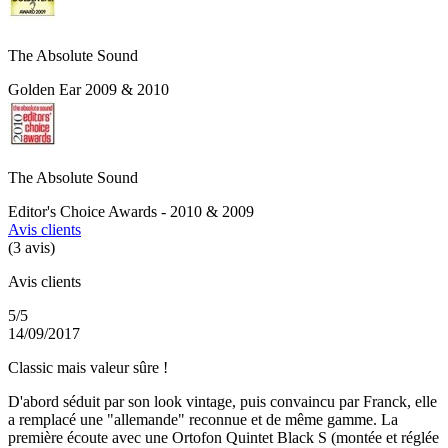
The Absolute Sound
Golden Ear 2009 & 2010
The Absolute Sound
Editor's Choice Awards - 2010 & 2009
Avis clients
(3 avis)
Avis clients
5/5
14/09/2017
Classic mais valeur sûre !
D'abord séduit par son look vintage, puis convaincu par Franck, elle
a remplacé une "allemande" reconnue et de même gamme. La
première écoute avec une Ortofon Quintet Black S (montée et réglée