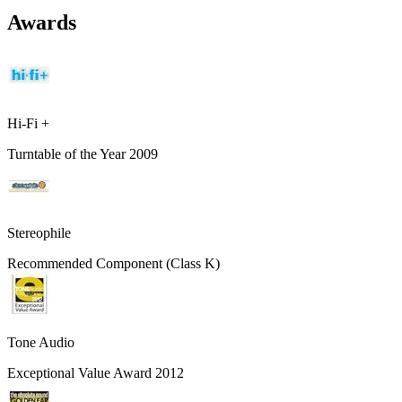
Awards
Hi-Fi +
Turntable of the Year 2009
Stereophile
Recommended Component (Class K)
Tone Audio
Exceptional Value Award 2012