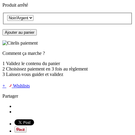
Produit arrêté
Ajouter au panier
Comment ça marche ?
1
Validez le contenu du panier
2
Choisissez
paiement en 3 fois
au règlement
3
Laissez-vous guider et validez
+
Wishlists
Partager