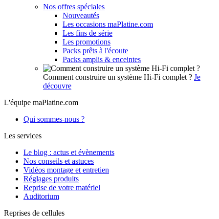
Nos offres spéciales
Nouveautés
Les occasions maPlatine.com
Les fins de série
Les promotions
Packs prêts à l'écoute
Packs amplis & enceintes
Comment construire un système Hi-Fi complet ?
Je
découvre
L'équipe maPlatine.com
Qui sommes-nous ?
Les services
Le blog : actus et évènements
Nos conseils et astuces
Vidéos montage et entretien
Réglages produits
Reprise de votre matériel
Auditorium
Reprises de cellules