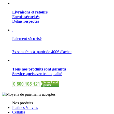
Livraisons
et
retours
Envois
sécurisés
Délais
respectés
Paiement
sécurisé
3x sans frais à partir de 400€ d'achat
Tous nos produits sont garantis
Service après-vente
de qualité
Nos produits
Platines Vinyles
Cellules