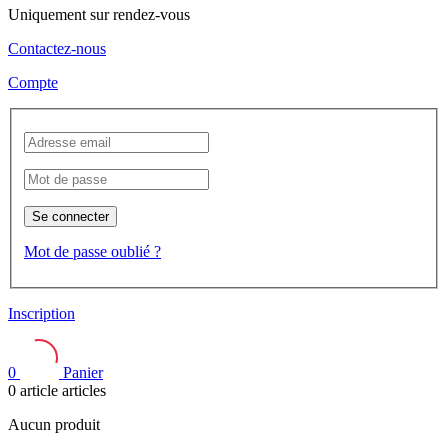
Uniquement sur rendez-vous
Contactez-nous
Compte
Se connecter
Mot de passe oublié ?
Inscription
0
Panier
0
article
articles
Aucun produit