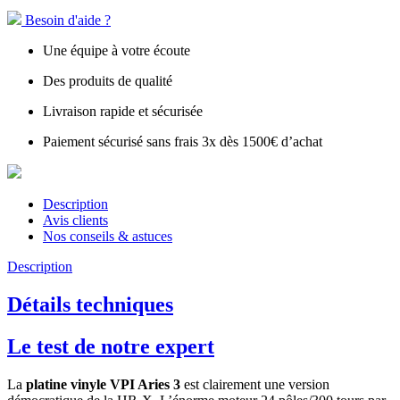
Besoin d'aide ?
Une équipe à votre écoute
Des produits de qualité
Livraison rapide et sécurisée
Paiement sécurisé sans frais 3x dès 1500€ d’achat
Description
Avis clients
Nos conseils & astuces
Description
Détails techniques
Le test de notre expert
La
platine vinyle VPI Aries 3
est clairement une version