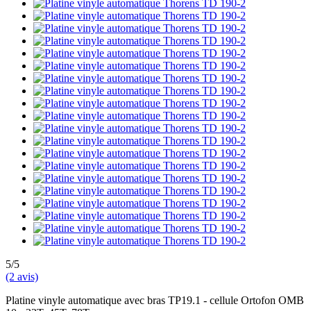
5/5
(2 avis)
Platine vinyle automatique avec bras TP19.1 - cellule Ortofon OMB