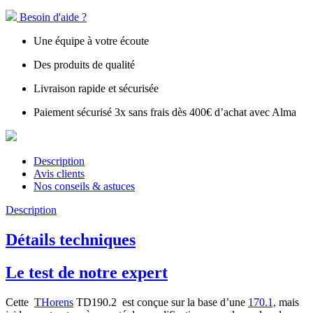
Besoin d'aide ?
Une équipe à votre écoute
Des produits de qualité
Livraison rapide et sécurisée
Paiement sécurisé 3x sans frais dès 400€ d’achat avec Alma
Description
Avis clients
Nos conseils & astuces
Description
Détails techniques
Le test de notre expert
Cette
THorens
TD190.2 est conçue sur la base d’une
170.1,
mais