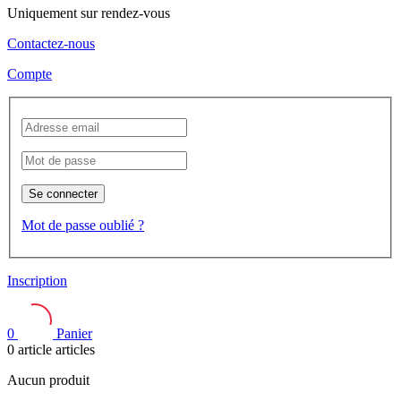
Uniquement sur rendez-vous
Contactez-nous
Compte
Se connecter
Mot de passe oublié ?
Inscription
0
Panier
0
article
articles
Aucun produit