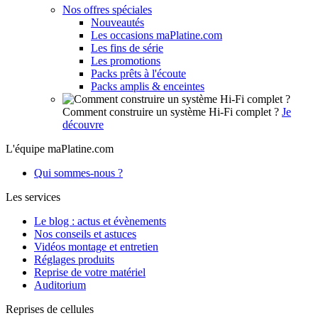
Nos offres spéciales
Nouveautés
Les occasions maPlatine.com
Les fins de série
Les promotions
Packs prêts à l'écoute
Packs amplis & enceintes
Comment construire un système Hi-Fi complet ?
Je
découvre
L'équipe maPlatine.com
Qui sommes-nous ?
Les services
Le blog : actus et évènements
Nos conseils et astuces
Vidéos montage et entretien
Réglages produits
Reprise de votre matériel
Auditorium
Reprises de cellules