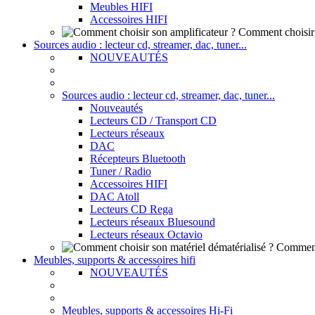
Meubles HIFI
Accessoires HIFI
Comment choisir 
Sources audio : lecteur cd, streamer, dac, tuner...
NOUVEAUTÉS
Sources audio : lecteur cd, streamer, dac, tuner...
Nouveautés
Lecteurs CD / Transport CD
Lecteurs réseaux
DAC
Récepteurs Bluetooth
Tuner / Radio
Accessoires HIFI
DAC Atoll
Lecteurs CD Rega
Lecteurs réseaux Bluesound
Lecteurs réseaux Octavio
Comment 
Meubles, supports & accessoires hifi
NOUVEAUTÉS
Meubles, supports & accessoires Hi-Fi