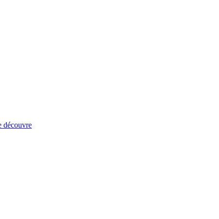
e découvre