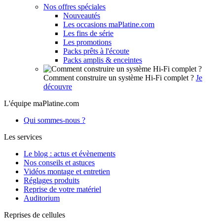
Nos offres spéciales
Nouveautés
Les occasions maPlatine.com
Les fins de série
Les promotions
Packs prêts à l'écoute
Packs amplis & enceintes
Comment construire un système Hi-Fi complet ?
Je
découvre
L'équipe maPlatine.com
Qui sommes-nous ?
Les services
Le blog : actus et évènements
Nos conseils et astuces
Vidéos montage et entretien
Réglages produits
Reprise de votre matériel
Auditorium
Reprises de cellules