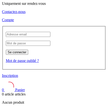
Uniquement sur rendez-vous
Contactez-nous
Compte
Se connecter
Mot de passe oublié ?
Inscription
0
Panier
0
article
articles
Aucun produit