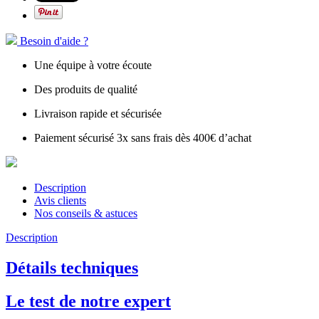
Besoin d'aide ?
Une équipe à votre écoute
Des produits de qualité
Livraison rapide et sécurisée
Paiement sécurisé 3x sans frais dès 400€ d’achat
Description
Avis clients
Nos conseils & astuces
Description
Détails techniques
Le test de notre expert