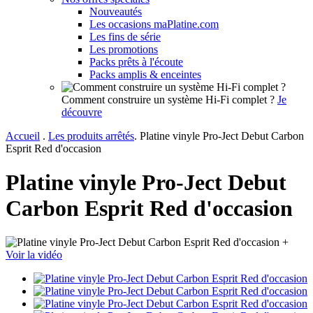
Nouveautés
Les occasions maPlatine.com
Les fins de série
Les promotions
Packs prêts à l'écoute
Packs amplis & enceintes
Comment construire un système Hi-Fi complet ?
Je
découvre
Accueil
.
Les produits arrêtés
.
Platine vinyle Pro-Ject Debut Carbon
Esprit Red d'occasion
Platine vinyle Pro-Ject Debut
Carbon Esprit Red d'occasion
+
Voir la vidéo