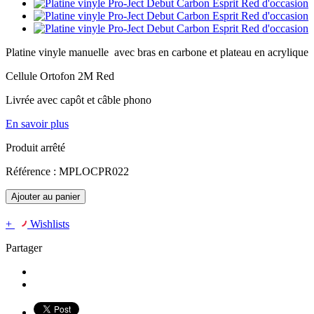
Platine vinyle manuelle avec bras en carbone et plateau en acrylique
Cellule Ortofon 2M Red
Livrée avec capôt et câble phono
En savoir plus
Produit arrêté
Référence :
MPLOCPR022
Ajouter au panier
+
Wishlists
Partager