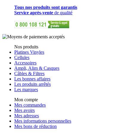
Tous nos produits sont garantis
Service après-vente
de qualité
Nos produits
Platines Vinyles
Cellules
Accessoires
Ampli, Alim & Casques
Câbles & Filtres
Les bonnes affaires
Les produits arrêtés
Les marques
Mon compte
Mes commandes
Mes avoirs
Mes adresses
Mes informations personnelles
Mes bons de réduction