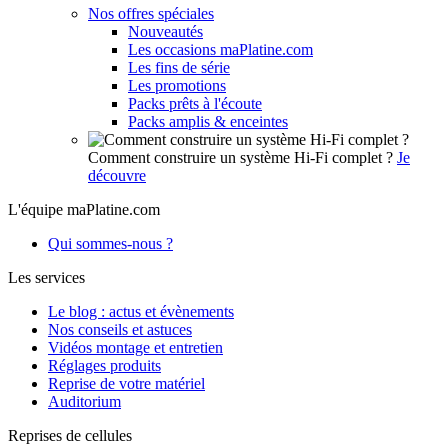
Nos offres spéciales
Nouveautés
Les occasions maPlatine.com
Les fins de série
Les promotions
Packs prêts à l'écoute
Packs amplis & enceintes
Comment construire un système Hi-Fi complet ?
Je
découvre
L'équipe maPlatine.com
Qui sommes-nous ?
Les services
Le blog : actus et évènements
Nos conseils et astuces
Vidéos montage et entretien
Réglages produits
Reprise de votre matériel
Auditorium
Reprises de cellules