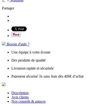
+
Wishlists
Partager
Besoin d'aide ?
Une équipe à votre écoute
Des produits de qualité
Livraison rapide et sécurisée
Paiement sécurisé 3x sans frais dès 400€ d’achat
Description
Avis clients
Nos conseils & astuces