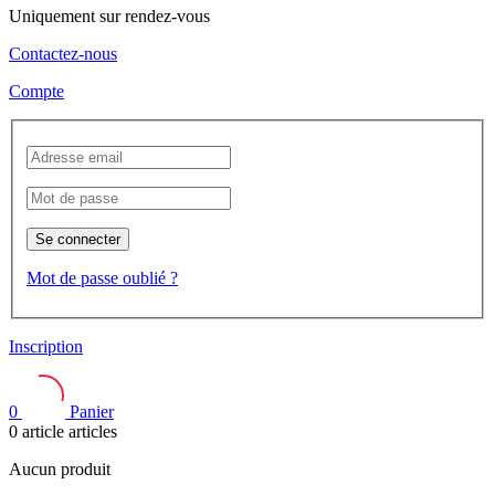
Uniquement sur rendez-vous
Contactez-nous
Compte
Se connecter
Mot de passe oublié ?
Inscription
0
Panier
0
article
articles
Aucun produit