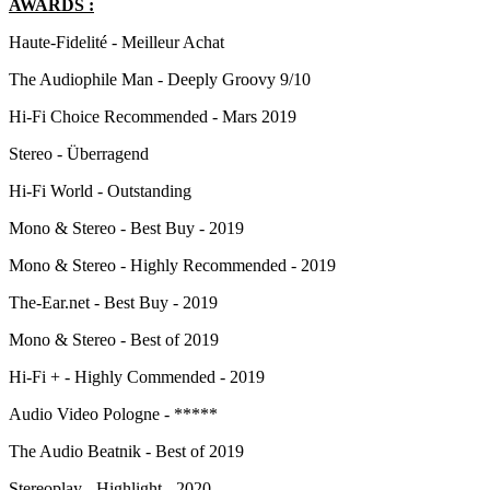
AWARDS :
Haute-Fidelité - Meilleur Achat
The Audiophile Man - Deeply Groovy 9/10
Hi-Fi Choice Recommended - Mars 2019
Stereo - Überragend
Hi-Fi World - Outstanding
Mono & Stereo - Best Buy - 2019
Mono & Stereo - Highly Recommended - 2019
The-Ear.net - Best Buy - 2019
Mono & Stereo - Best of 2019
Hi-Fi + - Highly Commended - 2019
Audio Video Pologne - *****
The Audio Beatnik - Best of 2019
Stereoplay - Highlight - 2020