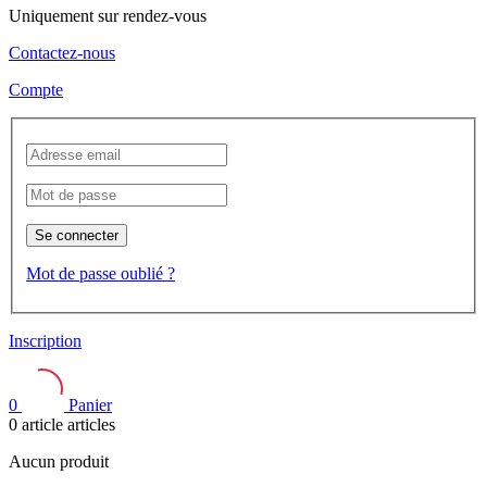
Uniquement sur rendez-vous
Contactez-nous
Compte
Se connecter
Mot de passe oublié ?
Inscription
0
Panier
0
article
articles
Aucun produit