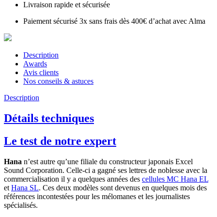
Livraison rapide et sécurisée
Paiement sécurisé 3x sans frais dès 400€ d’achat avec Alma
Description
Awards
Avis clients
Nos conseils & astuces
Description
Détails techniques
Le test de notre expert
Hana
n’est autre qu’une filiale du constructeur japonais Excel
Sound Corporation. Celle-ci a gagné ses lettres de noblesse avec la
commercialisation il y a quelques années des
cellules MC Hana EL
et
Hana SL
. Ces deux modèles sont devenus en quelques mois des
références incontestées pour les mélomanes et les journalistes
spécialisés.