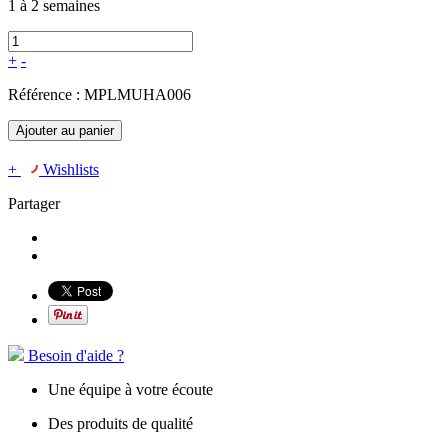
1 à 2 semaines
+
-
Référence :
MPLMUHA006
Ajouter au panier
+
Wishlists
Partager
Besoin d'aide ?
Une équipe à votre écoute
Des produits de qualité