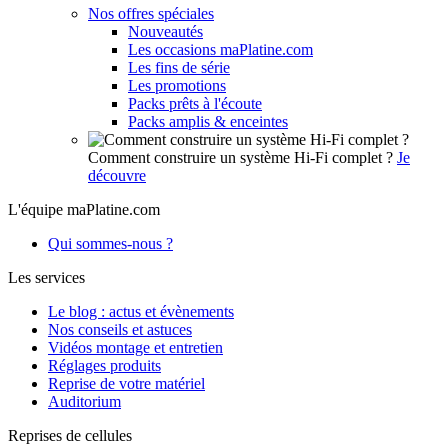
Nos offres spéciales
Nouveautés
Les occasions maPlatine.com
Les fins de série
Les promotions
Packs prêts à l'écoute
Packs amplis & enceintes
Comment construire un système Hi-Fi complet ?
Je
découvre
L'équipe maPlatine.com
Qui sommes-nous ?
Les services
Le blog : actus et évènements
Nos conseils et astuces
Vidéos montage et entretien
Réglages produits
Reprise de votre matériel
Auditorium
Reprises de cellules