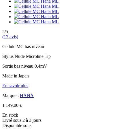
5/5
(17 avis)
Cellule MC bas niveau
Stylus Nude Microline Tip
Sortie bas niveau 0.4mV
Made in Japan
En savoir plus
Marque :
HANA
1 149,00 €
En stock
Livré sous 2 à 3 jours
Disponible sous