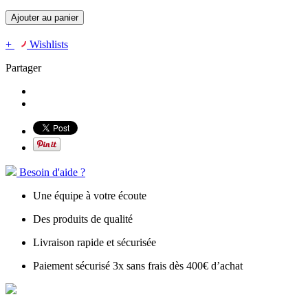
Ajouter au panier
+
Wishlists
Partager
Besoin d'aide ?
Une équipe à votre écoute
Des produits de qualité
Livraison rapide et sécurisée
Paiement sécurisé 3x sans frais dès 400€ d’achat