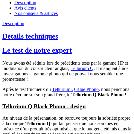
Description
Avis clients
Nos conseils & astuces
Description
Détails techniques
Le test de notre expert
Nous avons été séduits lors de précédents tests par la gamme HP et
modulation du constructeur anglais,
Tellurium Q
. Il manquait à nos
investigations la gamme phono qui ne pouvait nous sembler que
prometteuse !
Après le test fructueux du
Tellurium Q Blue Phono
, nous penchons
notre dévolue sur son grand frère, le
Tellurium Q Black Phono
!
Tellurium Q Black Phono : design
Au niveau de la présentation, on retrouve toujours la sobriété propre
à la marque
Tellurium Q
qui fait penser que nous sommes en
présence d’un produit très optimisé et que le budget a été mis dans la