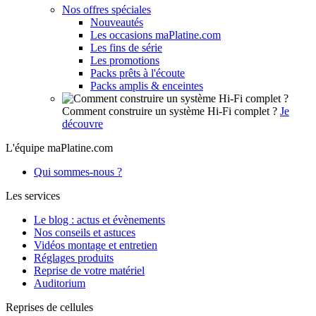
Nos offres spéciales
Nouveautés
Les occasions maPlatine.com
Les fins de série
Les promotions
Packs prêts à l'écoute
Packs amplis & enceintes
Comment construire un système Hi-Fi complet ?
Je
découvre
L'équipe maPlatine.com
Qui sommes-nous ?
Les services
Le blog : actus et évènements
Nos conseils et astuces
Vidéos montage et entretien
Réglages produits
Reprise de votre matériel
Auditorium
Reprises de cellules