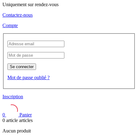
Uniquement sur rendez-vous
Contactez-nous
Compte
Se connecter
Mot de passe oublié ?
Inscription
0
Panier
0
article
articles
Aucun produit