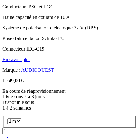
Conducteurs PSC et LGC
Haute capacité en courant de 16 A
Système de polarisation diélectrique 72 V (DBS)
Prise d'alimentation Schuko EU
Connecteur IEC-C19
En savoir plus
Marque :
AUDIOQUEST
1 249,00 €
En cours de réaprovisionnement
Livré sous 2 à 3 jours
Disponible sous
1 à 2 semaines
+
-