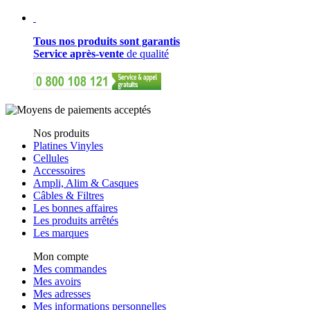
Tous nos produits sont garantis
Service après-vente
de qualité
Nos produits
Platines Vinyles
Cellules
Accessoires
Ampli, Alim & Casques
Câbles & Filtres
Les bonnes affaires
Les produits arrêtés
Les marques
Mon compte
Mes commandes
Mes avoirs
Mes adresses
Mes informations personnelles