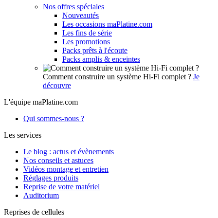
Nos offres spéciales
Nouveautés
Les occasions maPlatine.com
Les fins de série
Les promotions
Packs prêts à l'écoute
Packs amplis & enceintes
Comment construire un système Hi-Fi complet ?
Je
découvre
L'équipe maPlatine.com
Qui sommes-nous ?
Les services
Le blog : actus et évènements
Nos conseils et astuces
Vidéos montage et entretien
Réglages produits
Reprise de votre matériel
Auditorium
Reprises de cellules