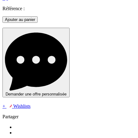
Référence :
Ajouter au panier
Demander une offre personnalisée
+
Wishlists
Partager