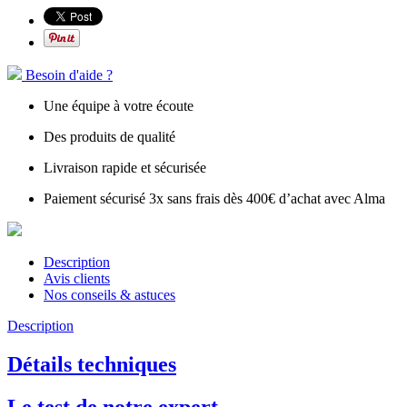
Besoin d'aide ?
Une équipe à votre écoute
Des produits de qualité
Livraison rapide et sécurisée
Paiement sécurisé 3x sans frais dès 400€ d’achat avec Alma
Description
Avis clients
Nos conseils & astuces
Description
Détails techniques
Le test de notre expert