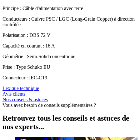
Principe : Câble d'alimentation avec terre
Conducteurs : Cuivre PSC / LGC (Long-Grain Copper) à direction
contrôlée
Polarisation : DBS 72 V
Capacité en courant : 16 A
Géométrie : Semi-Solid concentrique
Prise : Type Schuko EU
Connecteur : IEC-C19
Lexique technique
Avis clients
Nos conseils & astuces
Vous avez besoin de conseils supplémentaires ?
Retrouvez tous les conseils et astuces de
nos experts...