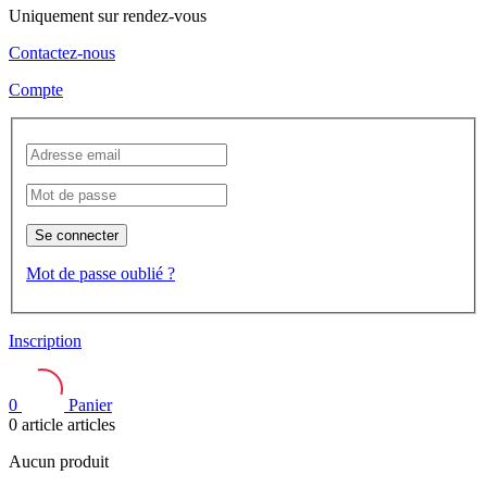
Uniquement sur rendez-vous
Contactez-nous
Compte
Se connecter
Mot de passe oublié ?
Inscription
0
Panier
0
article
articles
Aucun produit