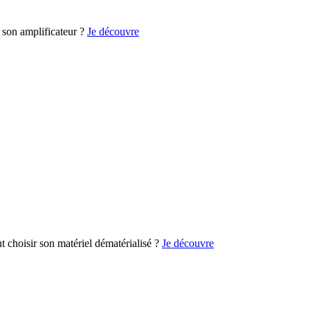
son amplificateur ?
Je découvre
choisir son matériel dématérialisé ?
Je découvre