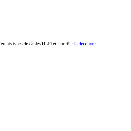
férents types de câbles Hi-Fi et leur rôle
Je découvre