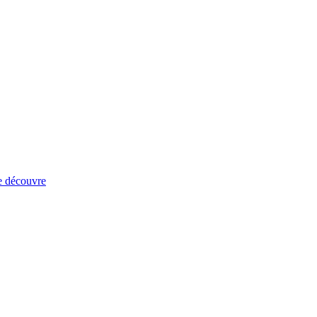
e découvre