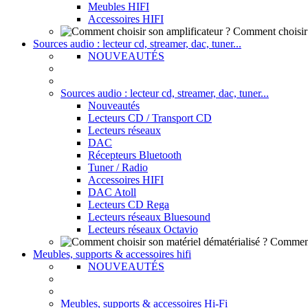
Meubles HIFI
Accessoires HIFI
Comment choisir 
Sources audio : lecteur cd, streamer, dac, tuner...
NOUVEAUTÉS
Sources audio : lecteur cd, streamer, dac, tuner...
Nouveautés
Lecteurs CD / Transport CD
Lecteurs réseaux
DAC
Récepteurs Bluetooth
Tuner / Radio
Accessoires HIFI
DAC Atoll
Lecteurs CD Rega
Lecteurs réseaux Bluesound
Lecteurs réseaux Octavio
Comment 
Meubles, supports & accessoires hifi
NOUVEAUTÉS
Meubles, supports & accessoires Hi-Fi