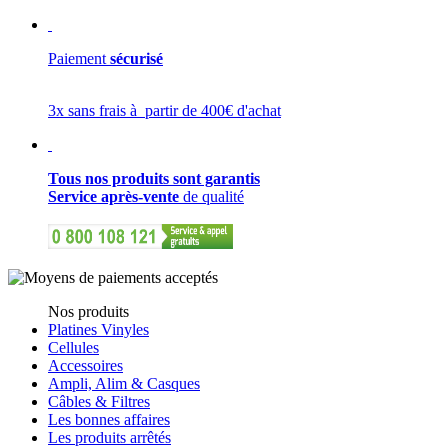
Paiement
sécurisé
3x sans frais à partir de 400€ d'achat
Tous nos produits sont garantis
Service après-vente
de qualité
Nos produits
Platines Vinyles
Cellules
Accessoires
Ampli, Alim & Casques
Câbles & Filtres
Les bonnes affaires
Les produits arrêtés