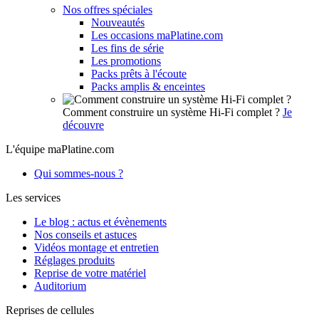
Nos offres spéciales
Nouveautés
Les occasions maPlatine.com
Les fins de série
Les promotions
Packs prêts à l'écoute
Packs amplis & enceintes
Comment construire un système Hi-Fi complet ?
Je
découvre
L'équipe maPlatine.com
Qui sommes-nous ?
Les services
Le blog : actus et évènements
Nos conseils et astuces
Vidéos montage et entretien
Réglages produits
Reprise de votre matériel
Auditorium
Reprises de cellules