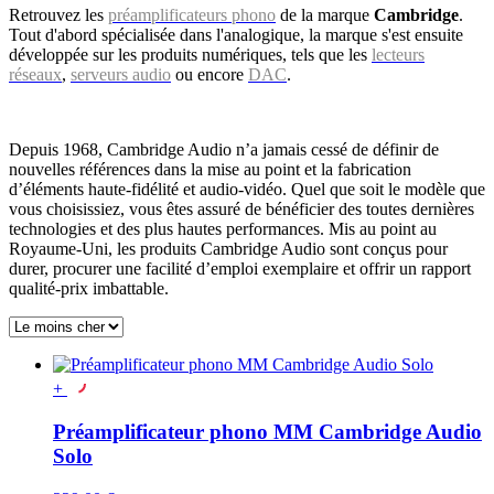
Retrouvez les
préamplificateurs phono
de la marque
Cambridge
.
Tout d'abord spécialisée dans l'analogique, la marque s'est ensuite
développée sur les produits numériques, tels que les
lecteurs
réseaux
,
serveurs audio
ou encore
DAC
.
Depuis 1968, Cambridge Audio n’a jamais cessé de définir de
nouvelles références dans la mise au point et la fabrication
d’éléments haute-fidélité et audio-vidéo. Quel que soit le modèle que
vous choisissiez, vous êtes assuré de bénéficier des toutes dernières
technologies et des plus hautes performances. Mis au point au
Royaume-Uni, les produits Cambridge Audio sont conçus pour
durer, procurer une facilité d’emploi exemplaire et offrir un rapport
qualité-prix imbattable.
+
Préamplificateur phono MM Cambridge Audio
Solo