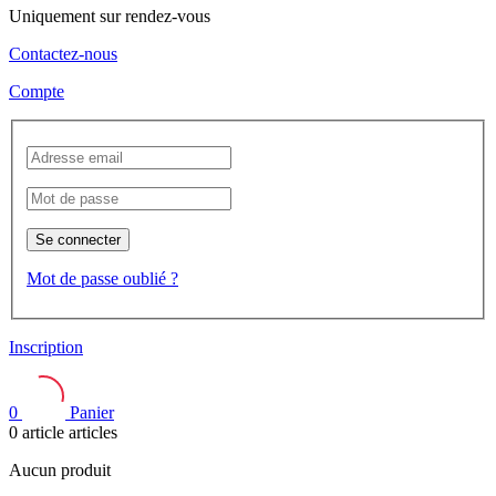
Uniquement sur rendez-vous
Contactez-nous
Compte
Se connecter
Mot de passe oublié ?
Inscription
0
Panier
0
article
articles
Aucun produit